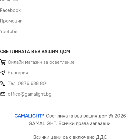
Facebook
Промоции
Youtube
СВЕТЛИНАТА ВЪВ ВАШИЯ ДОМ
Онлайн магазин за осветление
България
Тел: 0876 638 801
office@gamalight.bg
GAMALIGHT®
Светлината във вашия дом
© 2026
GAMALIGHT. Всички права запазени.
Всички цени са с включено ДДС