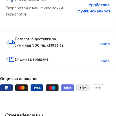
Удобство и
Разработен с най-съвременни
функционалност
технологии
Безплатна доставка за
Повече
суми над 500 лв.
(255.65 €)
14 Дни за връщане
Повече
Опции за плащане:
Спецификации