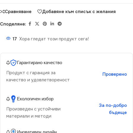
Сравняване
Добавяне към списък с желания
Споделяне:
17
Хора гледат този продукт сега!
Гарантирано качество
Продукт с гаранция за
Проверено
качество и удовлетвореност
Екологичен избор
За по-добро
Произведен с устойчиви
бъдеще
материали и методи
Иновативен дизайн