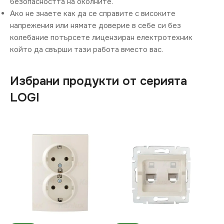
безопасността на околните.
Ако не знаете как да се справите с високите
напрежения или нямате доверие в себе си без
колебание потърсете лицензиран електротехник
който да свърши тази работа вместо вас.
Избрани продукти от серията
LOGI