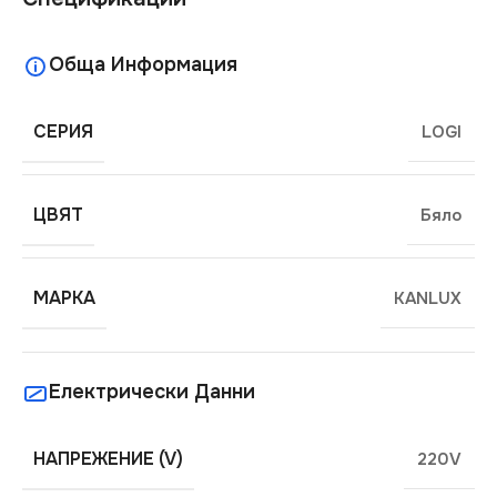
Обща Информация
СЕРИЯ
LOGI
ЦВЯТ
Бяло
МАРКА
KANLUX
Електрически Данни
НАПРЕЖЕНИЕ (V)
220V