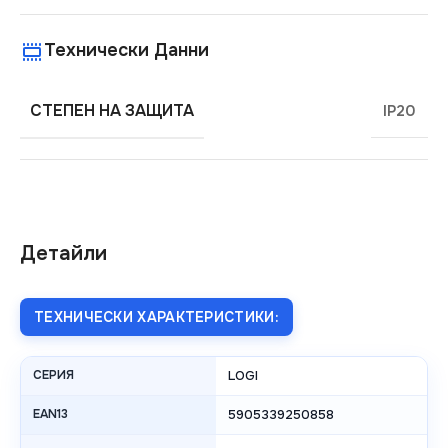
Технически Данни
СТЕПЕН НА ЗАЩИТА
IP20
Детайли
ТЕХНИЧЕСКИ ХАРАКТЕРИСТИКИ:
СЕРИЯ
LOGI
EAN13
5905339250858