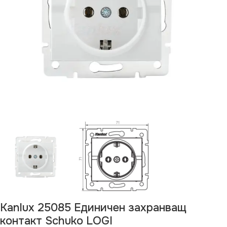
Kanlux 25085 Единичен захранващ
контакт Schuko LOGI