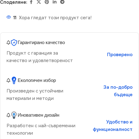
Споделяне:
11
Хора гледат този продукт сега!
Гарантирано качество
Продукт с гаранция за
Проверено
качество и удовлетвореност
Екологичен избор
За по-добро
Произведен с устойчиви
бъдеще
материали и методи
Иновативен дизайн
Удобство и
Разработен с най-съвременни
функционалност
технологии