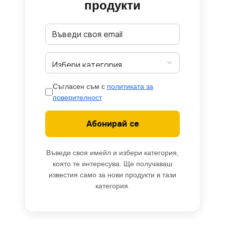
продукти
Съгласен съм с
политиката за
поверителност
Абонирай се
Въведи своя имейл и избери категория,
която те интересува. Ще получаваш
известия само за нови продукти в тази
категория.