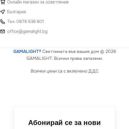
Онлайн магазин за осветление
България
Тел: 0876 638 801
office@gamalight.bg
GAMALIGHT®
Светлината във вашия дом
© 2026
GAMALIGHT. Всички права запазени.
Всички цени са с включено ДДС
Абонирай се за нови