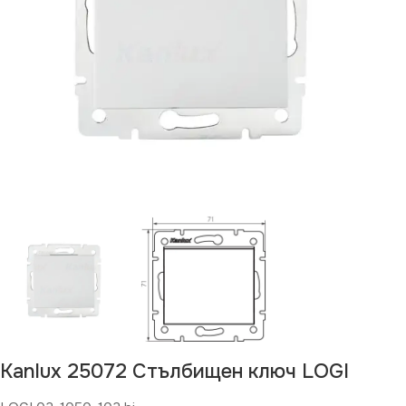
Kanlux 25072 Стълбищен ключ LOGI