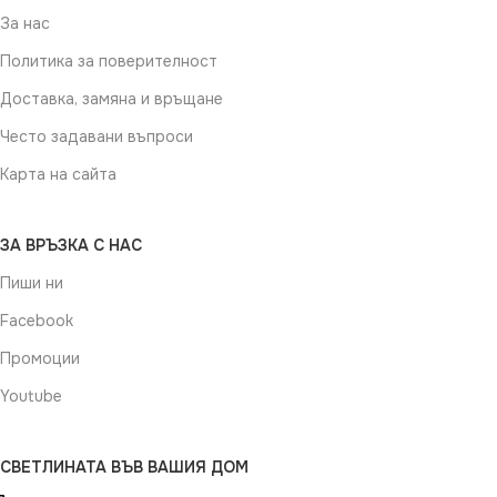
За нас
Политика за поверителност
Доставка, замяна и връщане
Често задавани въпроси
Карта на сайта
ЗА ВРЪЗКА С НАС
Пиши ни
Facebook
Промоции
Youtube
СВЕТЛИНАТА ВЪВ ВАШИЯ ДОМ