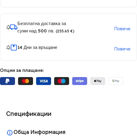
Безплатна доставка за
Повече
суми над 500 лв.
(255.65 €)
14 Дни за връщане
Повече
Опции за плащане:
Спецификации
Обща Информация