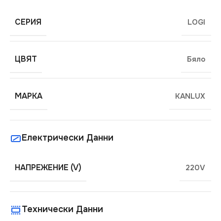
СЕРИЯ
LOGI
ЦВЯТ
Бяло
МАРКА
KANLUX
Електрически Данни
НАПРЕЖЕНИЕ (V)
220V
Технически Данни