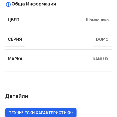
Обща Информация
ЦВЯТ
Шампанско
СЕРИЯ
DOMO
МАРКА
KANLUX
Детайли
ТЕХНИЧЕСКИ ХАРАКТЕРИСТИКИ: