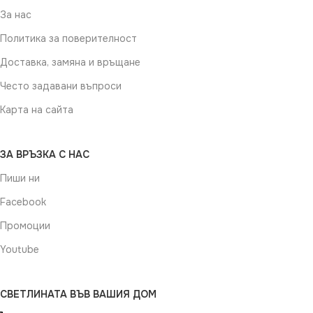
За нас
Политика за поверителност
Доставка, замяна и връщане
Често задавани въпроси
Карта на сайта
ЗА ВРЪЗКА С НАС
Пиши ни
Facebook
Промоции
Youtube
СВЕТЛИНАТА ВЪВ ВАШИЯ ДОМ