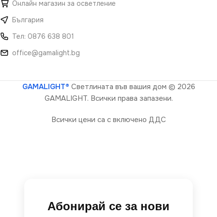
Онлайн магазин за осветление
България
Тел: 0876 638 801
office@gamalight.bg
GAMALIGHT®
Светлината във вашия дом
© 2026
GAMALIGHT. Всички права запазени.
Всички цени са с включено ДДС
Абонирай се за нови