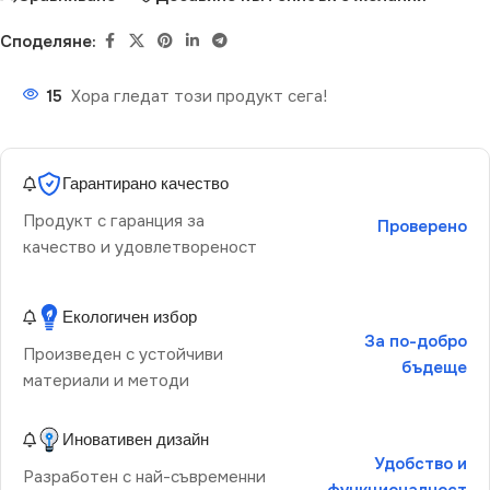
Споделяне:
15
Хора гледат този продукт сега!
Гарантирано качество
Продукт с гаранция за
Проверено
качество и удовлетвореност
Екологичен избор
За по-добро
Произведен с устойчиви
бъдеще
материали и методи
Иновативен дизайн
Удобство и
Разработен с най-съвременни