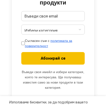
продукти
Съгласен съм с
политиката за
поверителност
Абонирай се
Въведи своя имейл и избери категория,
която те интересува. Ще получаваш
известия само за нови продукти в тази
категория.
Използваме бисквитки, за да подобрим вашето