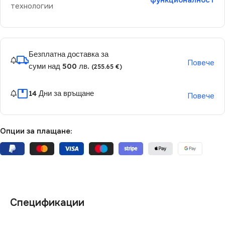
функционалност
технологии
Безплатна доставка за
Повече
суми над 500 лв.
(255.65 €)
14 Дни за връщане
Повече
Опции за плащане:
Спецификации