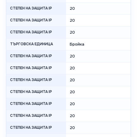
СТЕПЕН НА ЗАЩИТА IP
20
СТЕПЕН НА ЗАЩИТА IP
20
СТЕПЕН НА ЗАЩИТА IP
20
ТЪРГОВСКА ЕДИНИЦА
Бройка
СТЕПЕН НА ЗАЩИТА IP
20
СТЕПЕН НА ЗАЩИТА IP
20
СТЕПЕН НА ЗАЩИТА IP
20
СТЕПЕН НА ЗАЩИТА IP
20
СТЕПЕН НА ЗАЩИТА IP
20
СТЕПЕН НА ЗАЩИТА IP
20
СТЕПЕН НА ЗАЩИТА IP
20