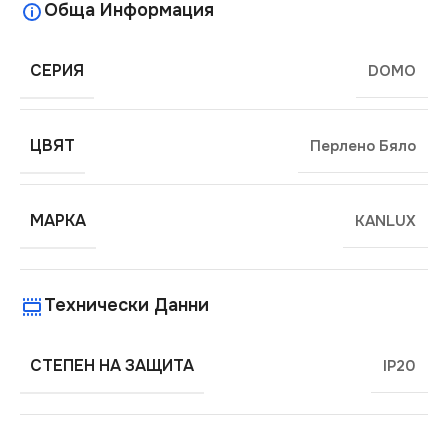
Обща Информация
СЕРИЯ
DOMO
ЦВЯТ
Перлено Бяло
МАРКА
KANLUX
Технически Данни
СТЕПЕН НА ЗАЩИТА
IP20