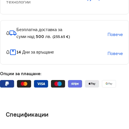
технологии
Безплатна доставка за
Повече
суми над 500 лв.
(255.65 €)
14 Дни за връщане
Повече
Опции за плащане:
Спецификации