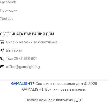
Facebook
Промоции
Youtube
СВЕТЛИНАТА ВЪВ ВАШИЯ ДОМ
Онлайн магазин за осветление
България
Тел: 0876 638 801
office@gamalight.bg
GAMALIGHT®
Светлината във вашия дом
© 2026
GAMALIGHT. Всички права запазени.
Всички цени са с включено ДДС