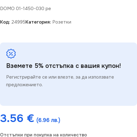
DOMO 01-1450-030 pe
Код:
24995
Категория:
Розетки
Вземете 5% отстъпка с вашия купон!
Регистрирайте се или влезте, за да използвате
предложението.
3.56
€
(6.96 лв.)
Отстъпки при покупка на количество