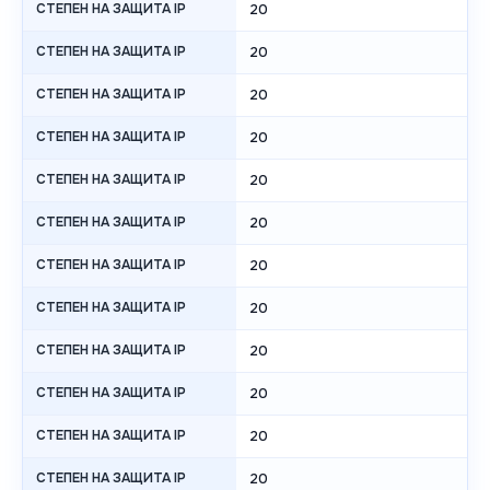
СТЕПЕН НА ЗАЩИТА IP
20
СТЕПЕН НА ЗАЩИТА IP
20
СТЕПЕН НА ЗАЩИТА IP
20
СТЕПЕН НА ЗАЩИТА IP
20
СТЕПЕН НА ЗАЩИТА IP
20
СТЕПЕН НА ЗАЩИТА IP
20
СТЕПЕН НА ЗАЩИТА IP
20
СТЕПЕН НА ЗАЩИТА IP
20
СТЕПЕН НА ЗАЩИТА IP
20
СТЕПЕН НА ЗАЩИТА IP
20
СТЕПЕН НА ЗАЩИТА IP
20
СТЕПЕН НА ЗАЩИТА IP
20