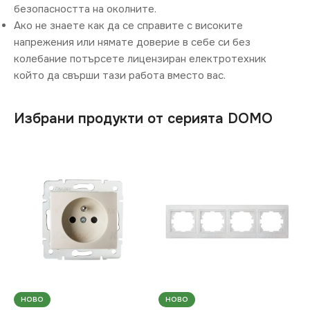
безопасността на околните.
Ако не знаете как да се справите с високите
напрежения или нямате доверие в себе си без
колебание потърсете лицензиран електротехник
който да свърши тази работа вместо вас.
Избрани продукти от серията DOMO
НОВО
НОВО