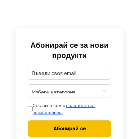
Абонирай се за нови
продукти
Съгласен съм с
политиката за
поверителност
Абонирай се