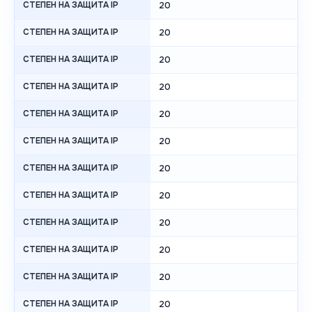
СТЕПЕН НА ЗАЩИТА IP
20
СТЕПЕН НА ЗАЩИТА IP
20
СТЕПЕН НА ЗАЩИТА IP
20
СТЕПЕН НА ЗАЩИТА IP
20
СТЕПЕН НА ЗАЩИТА IP
20
СТЕПЕН НА ЗАЩИТА IP
20
СТЕПЕН НА ЗАЩИТА IP
20
СТЕПЕН НА ЗАЩИТА IP
20
СТЕПЕН НА ЗАЩИТА IP
20
СТЕПЕН НА ЗАЩИТА IP
20
СТЕПЕН НА ЗАЩИТА IP
20
СТЕПЕН НА ЗАЩИТА IP
20