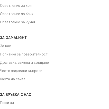
Осветление за хол
Осветление за баня
Осветление за кухня
ЗА GAMALIGHT
За нас
Политика за поверителност
Доставка, замяна и връщане
Често задавани въпроси
Карта на сайта
ЗА ВРЪЗКА С НАС
Пиши ни