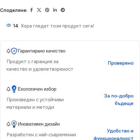
Споделяне:
14
Хора гледат този продукт сега!
Гарантирано качество
Продукт с гаранция за
Проверено
качество и удовлетвореност
Екологичен избор
За по-добро
Произведен с устойчиви
бъдеще
материали и методи
Иновативен дизайн
Удобство и
Разработен с най-съвременни
функционалност