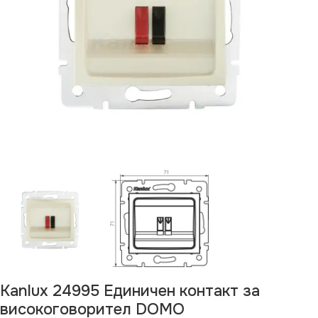
Kanlux 24995 Единичен контакт за
високоговорител DOMO