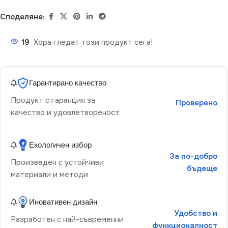
Споделяне:
19
Хора гледат този продукт сега!
Гарантирано качество
Продукт с гаранция за
Проверено
качество и удовлетвореност
Екологичен избор
За по-добро
Произведен с устойчиви
бъдеще
материали и методи
Иновативен дизайн
Удобство и
Разработен с най-съвременни
функционалност