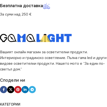
Безплатна доставка
За суми над 250 €
Вашият онлайн магазин за осветителни продукти.
Интериорно и градинско осветление. Пълна гама led и други
видове осветителни продукти. Нашето мото е “За един по-
светъл дом.”
Сподели ни
КАТЕГОРИИ