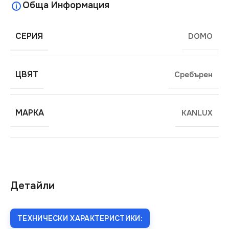
Обща Информация
СЕРИЯ
DOMO
ЦВЯТ
Сребърен
МАРКА
KANLUX
Детайли
ТЕХНИЧЕСКИ ХАРАКТЕРИСТИКИ: