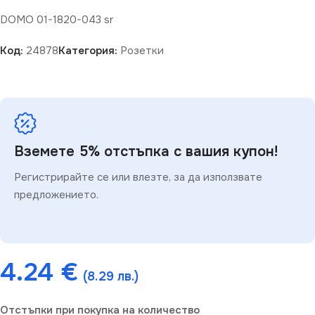
DOMO 01-1820-043 sr
Код:
24878
Категория:
Розетки
Вземете 5% отстъпка с вашия купон!
Регистрирайте се или влезте, за да използвате
предложението.
4.24
€
(8.29 лв.)
Отстъпки при покупка на количество