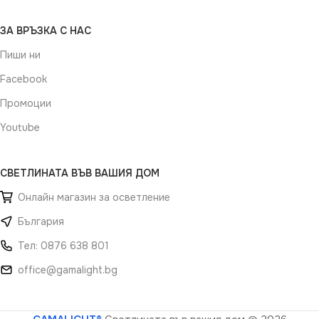
ЗА ВРЪЗКА С НАС
Пиши ни
Facebook
Промоции
Youtube
СВЕТЛИНАТА ВЪВ ВАШИЯ ДОМ
Онлайн магазин за осветление
България
Тел: 0876 638 801
office@gamalight.bg