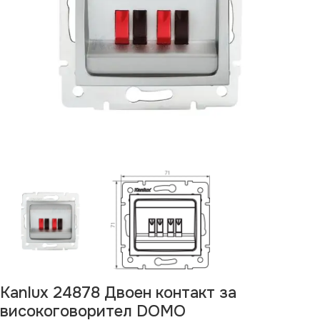
Kanlux 24878 Двоен контакт за
високоговорител DOMO