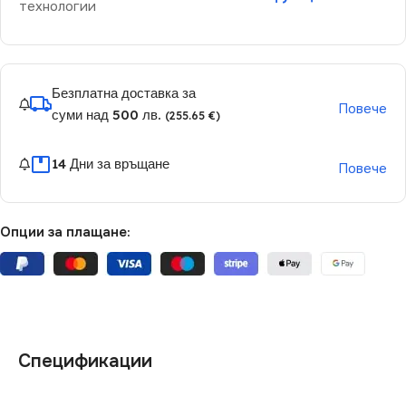
технологии
Безплатна доставка за
Повече
суми над 500 лв.
(255.65 €)
14 Дни за връщане
Повече
Опции за плащане:
Спецификации