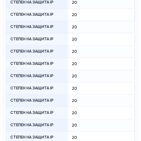
СТЕПЕН НА ЗАЩИТА IP
20
СТЕПЕН НА ЗАЩИТА IP
20
СТЕПЕН НА ЗАЩИТА IP
20
СТЕПЕН НА ЗАЩИТА IP
20
СТЕПЕН НА ЗАЩИТА IP
20
СТЕПЕН НА ЗАЩИТА IP
20
СТЕПЕН НА ЗАЩИТА IP
20
СТЕПЕН НА ЗАЩИТА IP
20
СТЕПЕН НА ЗАЩИТА IP
20
СТЕПЕН НА ЗАЩИТА IP
20
СТЕПЕН НА ЗАЩИТА IP
20
СТЕПЕН НА ЗАЩИТА IP
20