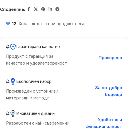
Споделяне:
12
Хора гледат този продукт сега!
Гарантирано качество
Продукт с гаранция за
Проверено
качество и удовлетвореност
Екологичен избор
За по-добро
Произведен с устойчиви
бъдеще
материали и методи
Иновативен дизайн
Удобство и
Разработен с най-съвременни
функционалност