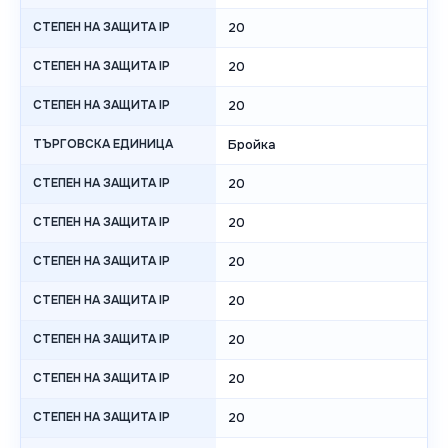
СТЕПЕН НА ЗАЩИТА IP
20
СТЕПЕН НА ЗАЩИТА IP
20
СТЕПЕН НА ЗАЩИТА IP
20
ТЪРГОВСКА ЕДИНИЦА
Бройка
СТЕПЕН НА ЗАЩИТА IP
20
СТЕПЕН НА ЗАЩИТА IP
20
СТЕПЕН НА ЗАЩИТА IP
20
СТЕПЕН НА ЗАЩИТА IP
20
СТЕПЕН НА ЗАЩИТА IP
20
СТЕПЕН НА ЗАЩИТА IP
20
СТЕПЕН НА ЗАЩИТА IP
20