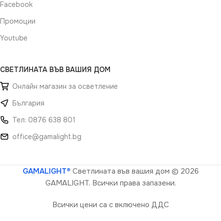
Facebook
Промоции
Youtube
СВЕТЛИНАТА ВЪВ ВАШИЯ ДОМ
Онлайн магазин за осветление
България
Тел: 0876 638 801
office@gamalight.bg
GAMALIGHT®
Светлината във вашия дом
© 2026
GAMALIGHT. Всички права запазени.
Всички цени са с включено ДДС