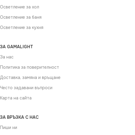
Осветление за хол
Осветление за баня
Осветление за кухня
ЗА GAMALIGHT
За нас
Политика за поверителност
Доставка, замяна и връщане
Често задавани въпроси
Карта на сайта
ЗА ВРЪЗКА С НАС
Пиши ни