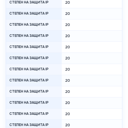
СТЕПЕН НА ЗАЩИТА IP
20
СТЕПЕН НА ЗАЩИТА IP
20
СТЕПЕН НА ЗАЩИТА IP
20
СТЕПЕН НА ЗАЩИТА IP
20
СТЕПЕН НА ЗАЩИТА IP
20
СТЕПЕН НА ЗАЩИТА IP
20
СТЕПЕН НА ЗАЩИТА IP
20
СТЕПЕН НА ЗАЩИТА IP
20
СТЕПЕН НА ЗАЩИТА IP
20
СТЕПЕН НА ЗАЩИТА IP
20
СТЕПЕН НА ЗАЩИТА IP
20
СТЕПЕН НА ЗАЩИТА IP
20