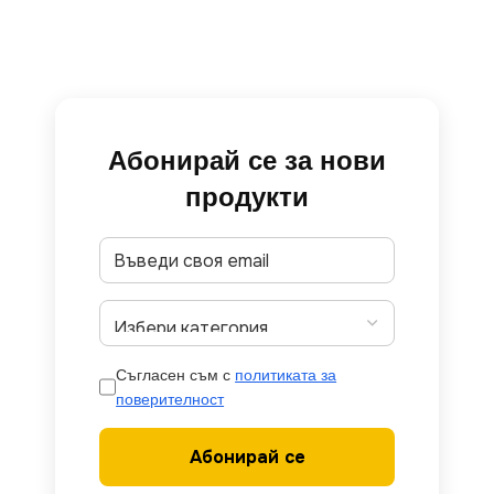
Абонирай се за нови
продукти
Съгласен съм с
политиката за
поверителност
Абонирай се