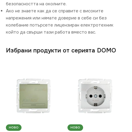
безопасността на околните.
Ако не знаете как да се справите с високите
напрежения или нямате доверие в себе си без
колебание потърсете лицензиран електротехник
който да свърши тази работа вместо вас.
Избрани продукти от серията DOMO
НОВО
НОВО