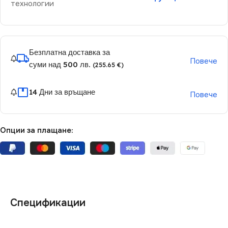
технологии
Безплатна доставка за
Повече
суми над 500 лв.
(255.65 €)
14 Дни за връщане
Повече
Опции за плащане:
Спецификации