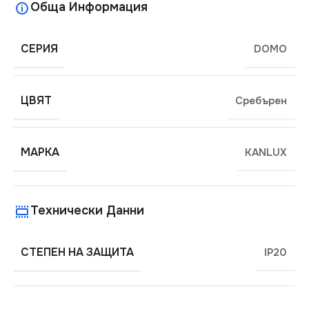
Обща Информация
СЕРИЯ
DOMO
ЦВЯТ
Сребърен
МАРКА
KANLUX
Технически Данни
СТЕПЕН НА ЗАЩИТА
IP20