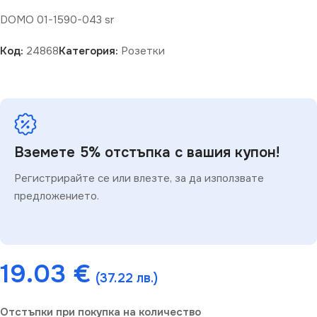
DOMO 01-1590-043 sr
Код:
24868
Категория:
Розетки
Вземете 5% отстъпка с вашия купон!
Регистрирайте се или влезте, за да използвате
предложението.
19.03
€
(37.22 лв.)
Отстъпки при покупка на количество