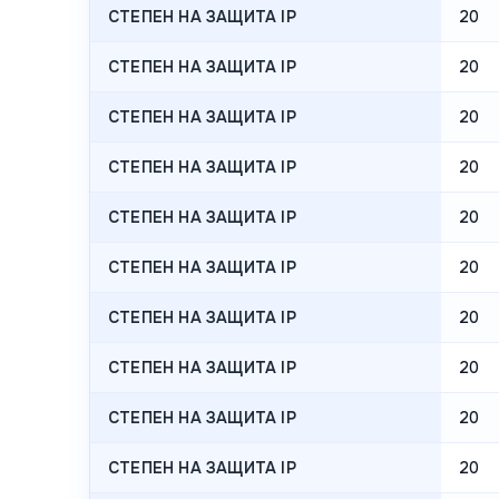
СТЕПЕН НА ЗАЩИТА IP
20
СТЕПЕН НА ЗАЩИТА IP
20
СТЕПЕН НА ЗАЩИТА IP
20
СТЕПЕН НА ЗАЩИТА IP
20
СТЕПЕН НА ЗАЩИТА IP
20
СТЕПЕН НА ЗАЩИТА IP
20
СТЕПЕН НА ЗАЩИТА IP
20
СТЕПЕН НА ЗАЩИТА IP
20
СТЕПЕН НА ЗАЩИТА IP
20
СТЕПЕН НА ЗАЩИТА IP
20