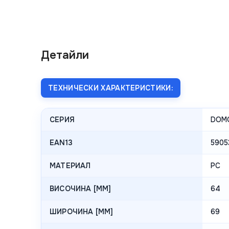
Детайли
ТЕХНИЧЕСКИ ХАРАКТЕРИСТИКИ:
СЕРИЯ
DOM
EAN13
5905
МАТЕРИАЛ
PC
ВИСОЧИНА [MM]
64
ШИРОЧИНА [MM]
69