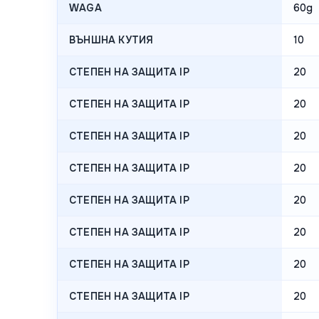
WAGA
60g
ВЪНШНА КУТИЯ
10
СТЕПЕН НА ЗАЩИТА IP
20
СТЕПЕН НА ЗАЩИТА IP
20
СТЕПЕН НА ЗАЩИТА IP
20
СТЕПЕН НА ЗАЩИТА IP
20
СТЕПЕН НА ЗАЩИТА IP
20
СТЕПЕН НА ЗАЩИТА IP
20
СТЕПЕН НА ЗАЩИТА IP
20
СТЕПЕН НА ЗАЩИТА IP
20