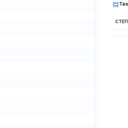
Тех
СТЕП