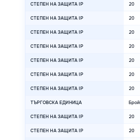
СТЕПЕН НА ЗАЩИТА IP
20
СТЕПЕН НА ЗАЩИТА IP
20
СТЕПЕН НА ЗАЩИТА IP
20
СТЕПЕН НА ЗАЩИТА IP
20
СТЕПЕН НА ЗАЩИТА IP
20
СТЕПЕН НА ЗАЩИТА IP
20
СТЕПЕН НА ЗАЩИТА IP
20
ТЪРГОВСКА ЕДИНИЦА
Брой
СТЕПЕН НА ЗАЩИТА IP
20
СТЕПЕН НА ЗАЩИТА IP
20