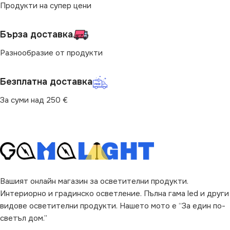
Продукти на супер цени
Бърза доставка
Разнообразие от продукти
Безплатна доставка
За суми над 250 €
Вашият онлайн магазин за осветителни продукти.
Интериорно и градинско осветление. Пълна гама led и други
видове осветителни продукти. Нашето мото е “За един по-
светъл дом.”