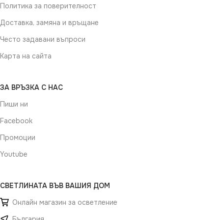
Политика за поверителност
Доставка, замяна и връщане
Често задавани въпроси
Карта на сайта
ЗА ВРЪЗКА С НАС
Пиши ни
Facebook
Промоции
Youtube
СВЕТЛИНАТА ВЪВ ВАШИЯ ДОМ
Онлайн магазин за осветление
България