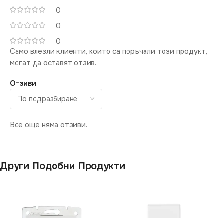
0
0
0
Само влезли клиенти, които са поръчали този продукт,
могат да оставят отзив.
Отзиви
Все още няма отзиви.
Други Подобни Продукти