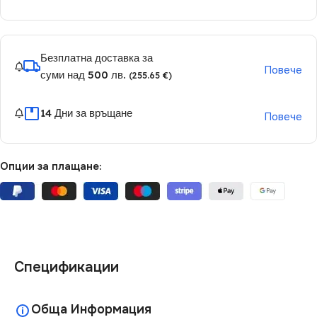
Безплатна доставка за
Повече
суми над 500 лв.
(255.65 €)
14 Дни за връщане
Повече
Опции за плащане:
Спецификации
Обща Информация