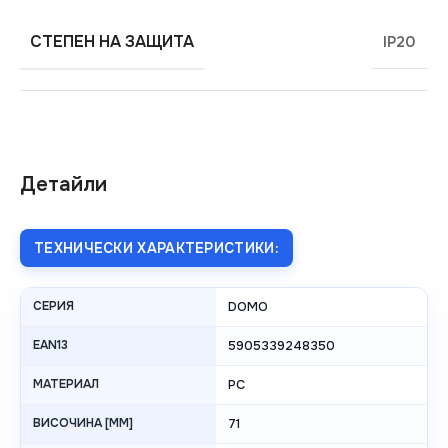
СТЕПЕН НА ЗАЩИТА
IP20
Детайли
ТЕХНИЧЕСКИ ХАРАКТЕРИСТИКИ:
СЕРИЯ
DOMO
EAN13
5905339248350
МАТЕРИАЛ
PC
ВИСОЧИНА [MM]
71