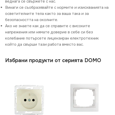
веднага се свържете с нас.
Винаги се съобразявайте с нормите и изискванията на
осветителните тела както за ваша така и за
безопасността на околните.
Ако не знаете как да се справите с високите
напрежения или нямате доверие в себе си без
колебание потърсете лицензиран електротехник
който да свърши тази работа вместо вас.
Избрани продукти от серията DOMO