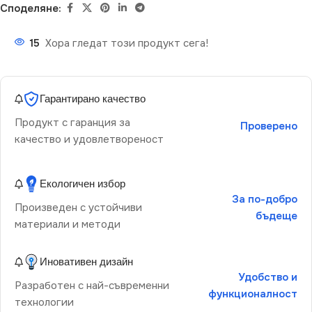
Споделяне:
15
Хора гледат този продукт сега!
Гарантирано качество
Продукт с гаранция за
Проверено
качество и удовлетвореност
Екологичен избор
За по-добро
Произведен с устойчиви
бъдеще
материали и методи
Иновативен дизайн
Удобство и
Разработен с най-съвременни
функционалност
технологии