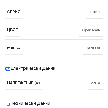
СЕРИЯ
DOMO
ЦВЯТ
Сребърен
МАРКА
KANLUX
Електрически Данни
НАПРЕЖЕНИЕ (V)
220V
Технически Данни