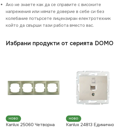
Ако не знаете как да се справите с високите
напрежения или нямате доверие в себе си без
колебание потърсете лицензиран електротехник
който да свърши тази работа вместо вас.
Избрани продукти от серията DOMO
НОВО
НОВО
Kanlux 25060 Четворна
Kanlux 24813 Единично