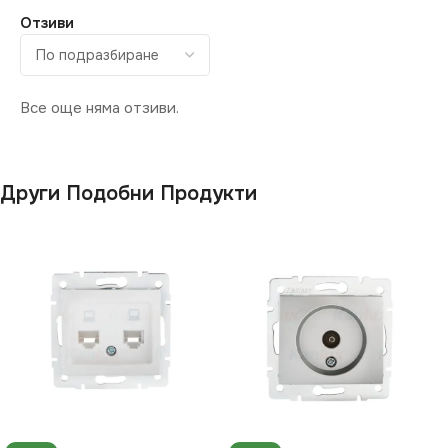
Отзиви
Все още няма отзиви.
Други Подобни Продукти