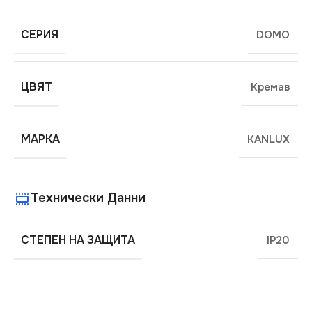
СЕРИЯ
DOMO
ЦВЯТ
Кремав
МАРКА
KANLUX
Технически Данни
СТЕПЕН НА ЗАЩИТА
IP20