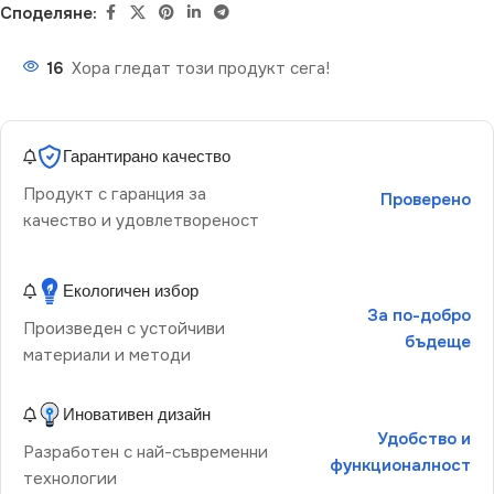
Споделяне:
16
Хора гледат този продукт сега!
Гарантирано качество
Продукт с гаранция за
Проверено
качество и удовлетвореност
Екологичен избор
За по-добро
Произведен с устойчиви
бъдеще
материали и методи
Иновативен дизайн
Удобство и
Разработен с най-съвременни
функционалност
технологии