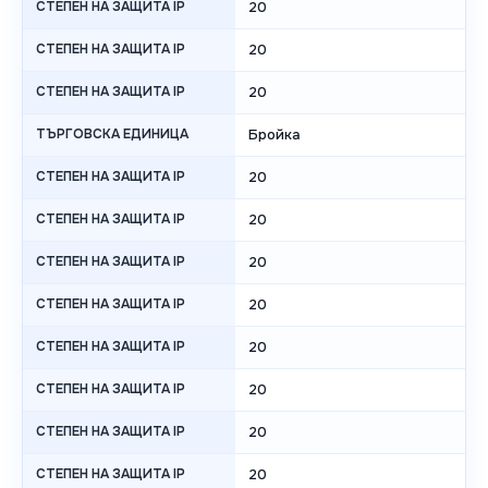
СТЕПЕН НА ЗАЩИТА IP
20
СТЕПЕН НА ЗАЩИТА IP
20
СТЕПЕН НА ЗАЩИТА IP
20
ТЪРГОВСКА ЕДИНИЦА
Бройка
СТЕПЕН НА ЗАЩИТА IP
20
СТЕПЕН НА ЗАЩИТА IP
20
СТЕПЕН НА ЗАЩИТА IP
20
СТЕПЕН НА ЗАЩИТА IP
20
СТЕПЕН НА ЗАЩИТА IP
20
СТЕПЕН НА ЗАЩИТА IP
20
СТЕПЕН НА ЗАЩИТА IP
20
СТЕПЕН НА ЗАЩИТА IP
20