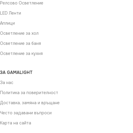
Релсово Осветление
LED Ленти
Аплици
Осветление за хол
Осветление за баня
Осветление за кухня
ЗА GAMALIGHT
За нас
Политика за поверителност
Доставка, замяна и връщане
Често задавани въпроси
Карта на сайта