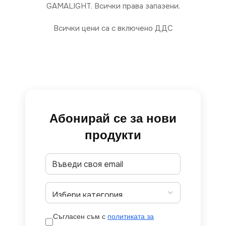
GAMALIGHT. Всички права запазени.
Всички цени са с включено ДДС
Абонирай се за нови
продукти
Съгласен съм с
политиката за