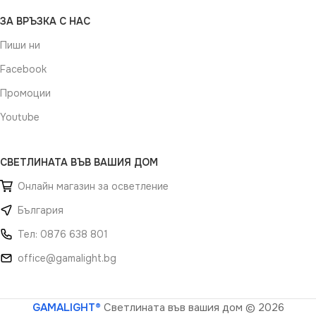
ЗА ВРЪЗКА С НАС
Пиши ни
Facebook
Промоции
Youtube
СВЕТЛИНАТА ВЪВ ВАШИЯ ДОМ
Онлайн магазин за осветление
България
Тел: 0876 638 801
office@gamalight.bg
GAMALIGHT®
Светлината във вашия дом
© 2026