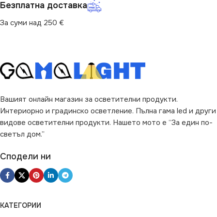
Безплатна доставка
За суми над 250 €
Вашият онлайн магазин за осветителни продукти.
Интериорно и градинско осветление. Пълна гама led и други
видове осветителни продукти. Нашето мото е “За един по-
светъл дом.”
Сподели ни
КАТЕГОРИИ