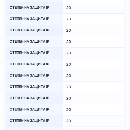
СТЕПЕН НА ЗАЩИТА IP
20
СТЕПЕН НА ЗАЩИТА IP
20
СТЕПЕН НА ЗАЩИТА IP
20
СТЕПЕН НА ЗАЩИТА IP
20
СТЕПЕН НА ЗАЩИТА IP
20
СТЕПЕН НА ЗАЩИТА IP
20
СТЕПЕН НА ЗАЩИТА IP
20
СТЕПЕН НА ЗАЩИТА IP
20
СТЕПЕН НА ЗАЩИТА IP
20
СТЕПЕН НА ЗАЩИТА IP
20
СТЕПЕН НА ЗАЩИТА IP
20