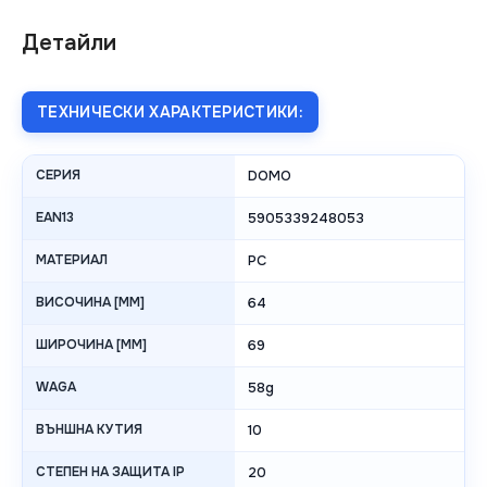
Детайли
ТЕХНИЧЕСКИ ХАРАКТЕРИСТИКИ:
СЕРИЯ
DOMO
EAN13
5905339248053
МАТЕРИАЛ
PC
ВИСОЧИНА [MM]
64
ШИРОЧИНА [MM]
69
WAGA
58g
ВЪНШНА КУТИЯ
10
СТЕПЕН НА ЗАЩИТА IP
20