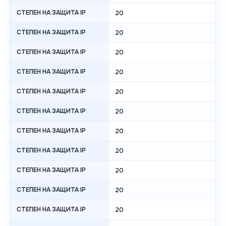
СТЕПЕН НА ЗАЩИТА IP
20
СТЕПЕН НА ЗАЩИТА IP
20
СТЕПЕН НА ЗАЩИТА IP
20
СТЕПЕН НА ЗАЩИТА IP
20
СТЕПЕН НА ЗАЩИТА IP
20
СТЕПЕН НА ЗАЩИТА IP
20
СТЕПЕН НА ЗАЩИТА IP
20
СТЕПЕН НА ЗАЩИТА IP
20
СТЕПЕН НА ЗАЩИТА IP
20
СТЕПЕН НА ЗАЩИТА IP
20
СТЕПЕН НА ЗАЩИТА IP
20