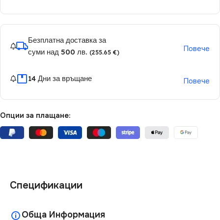
Безплатна доставка за
Повече
суми над 500 лв.
(255.65 €)
14 Дни за връщане
Повече
Опции за плащане:
Спецификации
Обща Информация