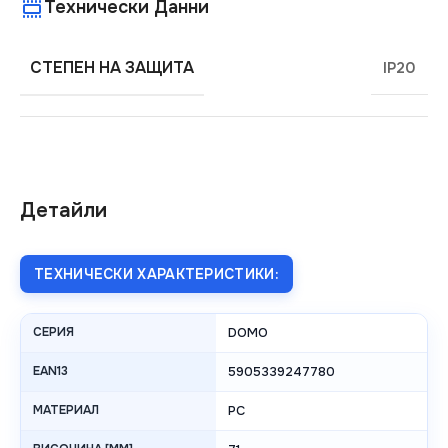
Технически Данни
СТЕПЕН НА ЗАЩИТА
IP20
Детайли
ТЕХНИЧЕСКИ ХАРАКТЕРИСТИКИ:
СЕРИЯ
DOMO
EAN13
5905339247780
МАТЕРИАЛ
PC