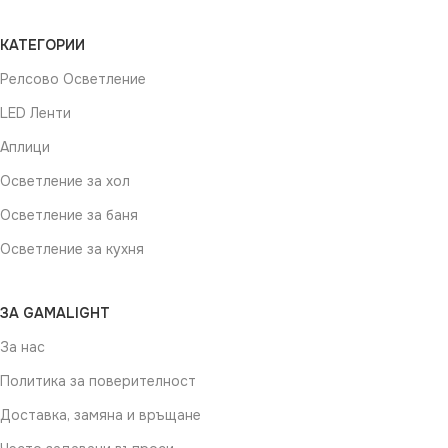
КАТЕГОРИИ
Релсово Осветление
LED Ленти
Аплици
Осветление за хол
Осветление за баня
Осветление за кухня
ЗА GAMALIGHT
За нас
Политика за поверителност
Доставка, замяна и връщане