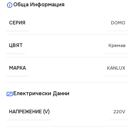
Обща Информация
СЕРИЯ
DOMO
ЦВЯТ
Кремав
МАРКА
KANLUX
Електрически Данни
НАПРЕЖЕНИЕ (V)
220V