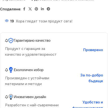
Споделяне:
19
Хора гледат този продукт сега!
Гарантирано качество
Продукт с гаранция за
Проверено
качество и удовлетвореност
Екологичен избор
За по-добро
Произведен с устойчиви
бъдеще
материали и методи
Иновативен дизайн
Удобство и
Разработен с най-съвременни