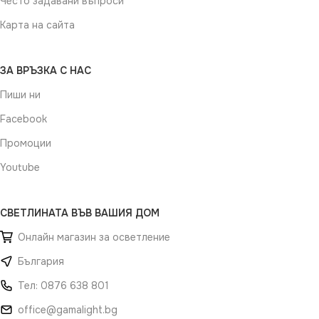
Често задавани въпроси
Карта на сайта
ЗА ВРЪЗКА С НАС
Пиши ни
Facebook
Промоции
Youtube
СВЕТЛИНАТА ВЪВ ВАШИЯ ДОМ
Онлайн магазин за осветление
България
Тел: 0876 638 801
office@gamalight.bg