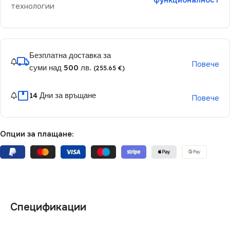
функционалност
технологии
Безплатна доставка за
Повече
суми над 500 лв.
(255.65 €)
14 Дни за връщане
Повече
Опции за плащане:
Спецификации