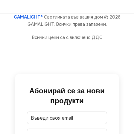
GAMALIGHT®
Светлината във вашия дом
© 2026
GAMALIGHT. Всички права запазени.
Всички цени са с включено ДДС
Абонирай се за нови
продукти