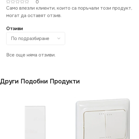
0
Само влезли клиенти, които са поръчали този продукт,
могат да оставят отзив.
Отзиви
Все още няма отзиви.
Други Подобни Продукти