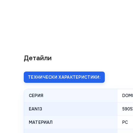
Детайли
ТЕХНИЧЕСКИ ХАРАКТЕРИСТИКИ:
СЕРИЯ
DOM
EAN13
5905
МАТЕРИАЛ
PC