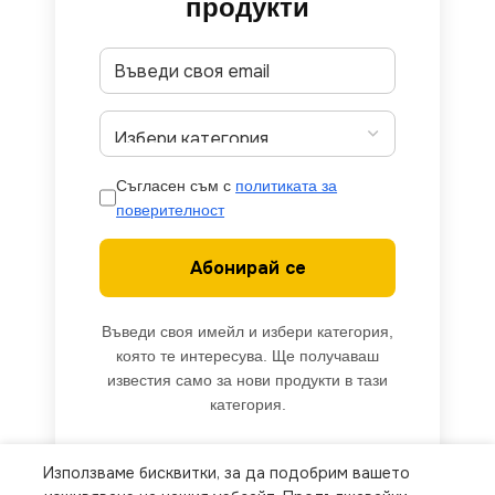
продукти
Съгласен съм с
политиката за
поверителност
Абонирай се
Въведи своя имейл и избери категория,
която те интересува. Ще получаваш
известия само за нови продукти в тази
категория.
Използваме бисквитки, за да подобрим вашето