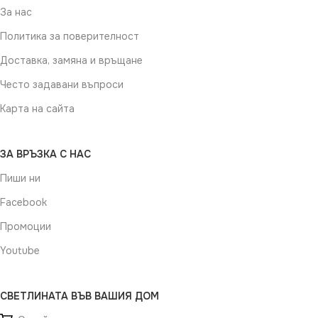
За нас
Политика за поверителност
Доставка, замяна и връщане
Често задавани въпроси
Карта на сайта
ЗА ВРЪЗКА С НАС
Пиши ни
Facebook
Промоции
Youtube
СВЕТЛИНАТА ВЪВ ВАШИЯ ДОМ