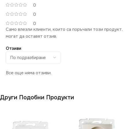
0
0
0
Само влезли клиенти, които са поръчали този продукт,
могат да оставят отзив.
Отзиви
Все още няма отзиви.
Други Подобни Продукти