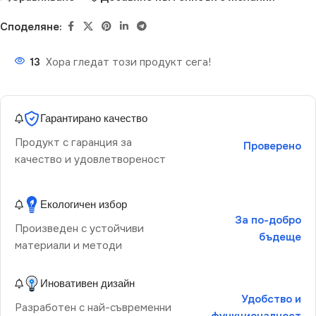
Споделяне:
13
Хора гледат този продукт сега!
Гарантирано качество
Продукт с гаранция за
Проверено
качество и удовлетвореност
Екологичен избор
За по-добро
Произведен с устойчиви
бъдеще
материали и методи
Иновативен дизайн
Удобство и
Разработен с най-съвременни