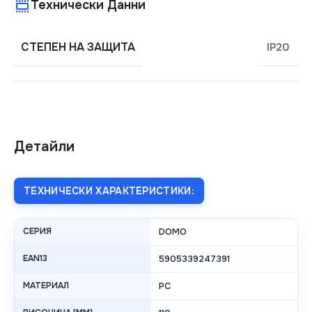
Технически Данни
СТЕПЕН НА ЗАЩИТА
IP20
Детайли
ТЕХНИЧЕСКИ ХАРАКТЕРИСТИКИ:
СЕРИЯ
DOMO
EAN13
5905339247391
МАТЕРИАЛ
PC