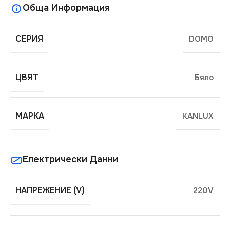
Обща Информация
СЕРИЯ
DOMO
ЦВЯТ
Бяло
МАРКА
KANLUX
Електрически Данни
НАПРЕЖЕНИЕ (V)
220V