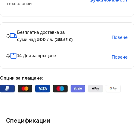
функционалност
технологии
Безплатна доставка за
Повече
суми над 500 лв.
(255.65 €)
14 Дни за връщане
Повече
Опции за плащане:
Спецификации