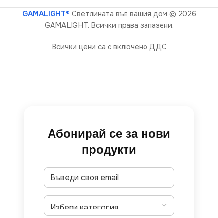
GAMALIGHT®
Светлината във вашия дом
© 2026
GAMALIGHT. Всички права запазени.
Всички цени са с включено ДДС
Абонирай се за нови
продукти