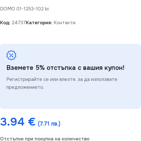
DOMO 01-1253-102 bi
Код:
24737
Категория:
Контакти
Вземете 5% отстъпка с вашия купон!
Регистрирайте се или влезте, за да използвате
предложението.
3.94
€
(7.71 лв.)
Отстъпки при покупка на количество