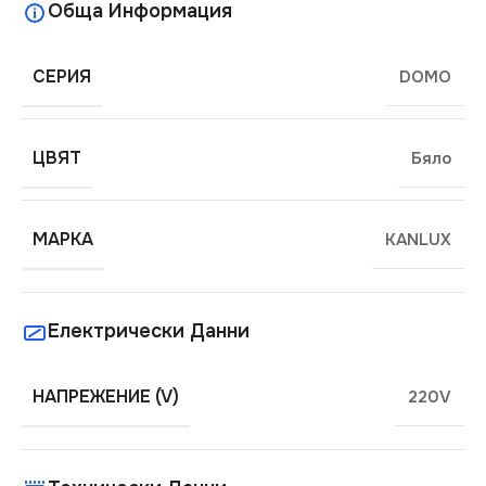
Обща Информация
СЕРИЯ
DOMO
ЦВЯТ
Бяло
МАРКА
KANLUX
Електрически Данни
НАПРЕЖЕНИЕ (V)
220V