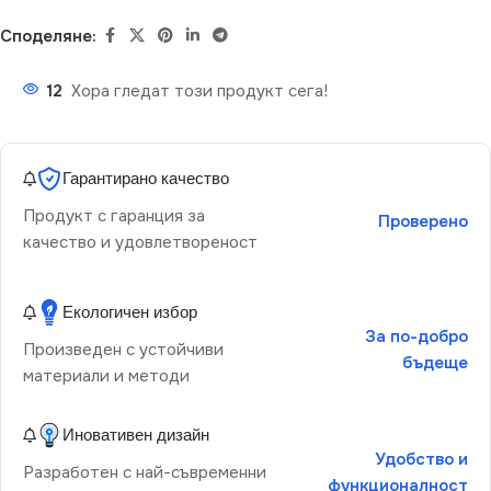
Споделяне:
12
Хора гледат този продукт сега!
Гарантирано качество
Продукт с гаранция за
Проверено
качество и удовлетвореност
Екологичен избор
За по-добро
Произведен с устойчиви
бъдеще
материали и методи
Иновативен дизайн
Удобство и
Разработен с най-съвременни
функционалност