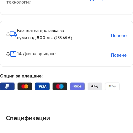
технологии
Безплатна доставка за
Повече
суми над 500 лв.
(255.65 €)
14 Дни за връщане
Повече
Опции за плащане:
Спецификации