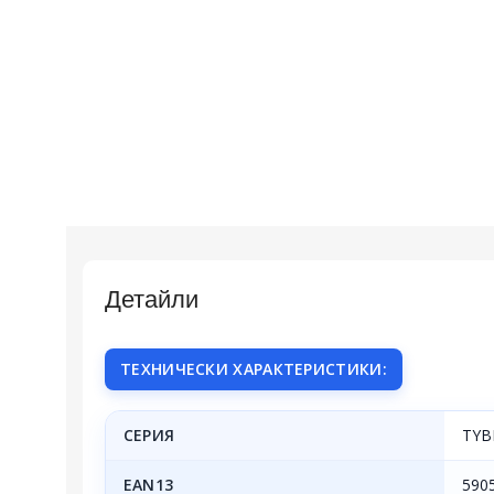
Детайли
ТЕХНИЧЕСКИ ХАРАКТЕРИСТИКИ:
СЕРИЯ
TYB
EAN13
590