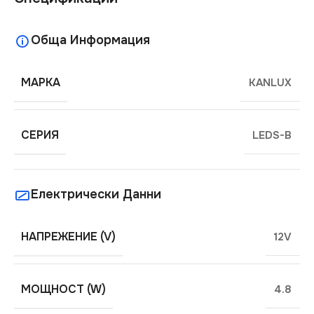
Обща Информация
МАРКА
KANLUX
СЕРИЯ
LEDS-B
Електрически Данни
НАПРЕЖЕНИЕ (V)
12V
МОЩНОСТ (W)
4.8