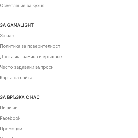
Осветление за кухня
ЗА GAMALIGHT
За нас
Политика за поверителност
Доставка, замяна и връщане
Често задавани въпроси
Карта на сайта
ЗА ВРЪЗКА С НАС
Пиши ни
Facebook
Промоции