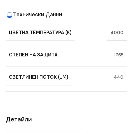
Технически Данни
ЦВЕТНА ТЕМПЕРАТУРА (K)
4000
СТЕПЕН НА ЗАЩИТА
IP65
СВЕТЛИНЕН ПОТОК (LM)
440
Детайли