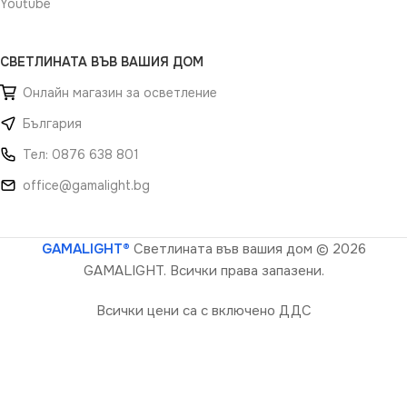
Youtube
СВЕТЛИНАТА ВЪВ ВАШИЯ ДОМ
Онлайн магазин за осветление
България
Тел: 0876 638 801
office@gamalight.bg
GAMALIGHT®
Светлината във вашия дом
© 2026
GAMALIGHT. Всички права запазени.
Всички цени са с включено ДДС