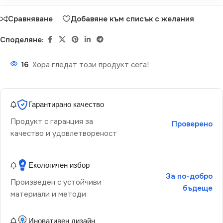
Сравняване
Добавяне към списък с желания
Споделяне:
16
Хора гледат този продукт сега!
Гарантирано качество
Продукт с гаранция за
Проверено
качество и удовлетвореност
Екологичен избор
За по-добро
Произведен с устойчиви
бъдеще
материали и методи
Иновативен дизайн