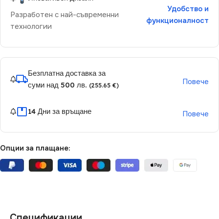
Удобство и
Разработен с най-съвременни
функционалност
технологии
Безплатна доставка за
Повече
суми над 500 лв.
(255.65 €)
14 Дни за връщане
Повече
Опции за плащане:
Спецификации