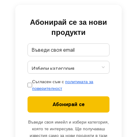
Абонирай се за нови
продукти
Съгласен съм с
политиката за
поверителност
Абонирай се
Въведи своя имейл и избери категория,
която те интересува. Ще получаваш
известия само за нови продукти в тази