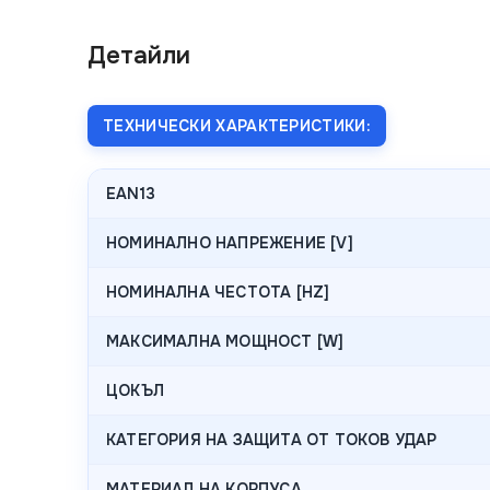
Детайли
ТЕХНИЧЕСКИ ХАРАКТЕРИСТИКИ:
EAN13
НОМИНАЛНО НАПРЕЖЕНИЕ [V]
НОМИНАЛНА ЧЕСТОТА [HZ]
МАКСИМАЛНА МОЩНОСТ [W]
ЦОКЪЛ
КАТЕГОРИЯ НА ЗАЩИТА ОТ ТОКОВ УДАР
МАТЕРИАЛ НА КОРПУСА