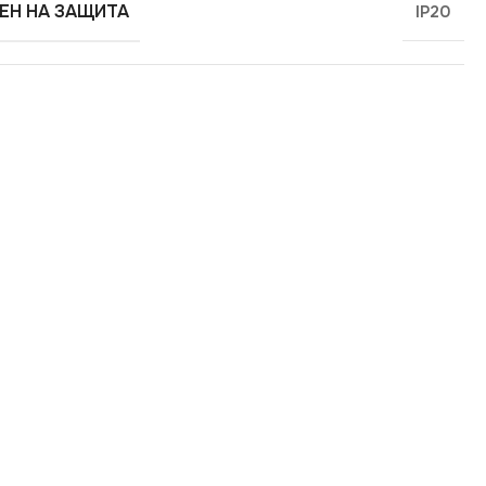
ЕН НА ЗАЩИТА
IP20