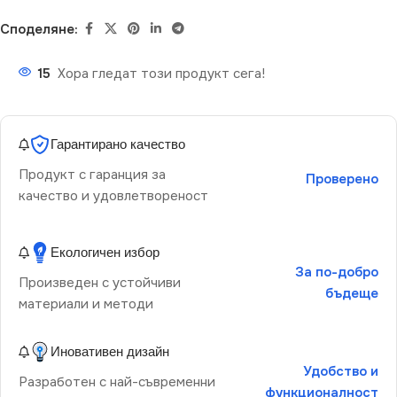
Споделяне:
15
Хора гледат този продукт сега!
Гарантирано качество
Продукт с гаранция за
Проверено
качество и удовлетвореност
Екологичен избор
За по-добро
Произведен с устойчиви
бъдеще
материали и методи
Иновативен дизайн
Удобство и
Разработен с най-съвременни
функционалност