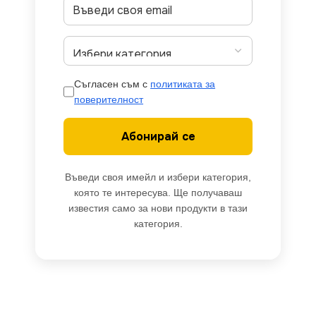
Съгласен съм с
политиката за
поверителност
Абонирай се
Въведи своя имейл и избери категория,
която те интересува. Ще получаваш
известия само за нови продукти в тази
категория.