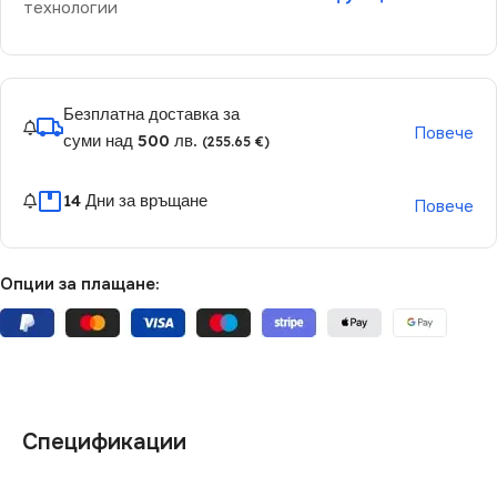
технологии
Безплатна доставка за
Повече
суми над 500 лв.
(255.65 €)
14 Дни за връщане
Повече
Опции за плащане:
Спецификации