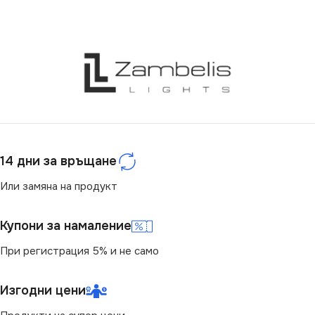
14 дни за връщане
Или замяна на продукт
Купони за намаление
При регистрация 5% и не само
Изгодни цени