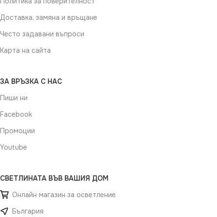
Политика за поверителност
Доставка, замяна и връщане
Често задавани въпроси
Карта на сайта
ЗА ВРЪЗКА С НАС
Пиши ни
Facebook
Промоции
Youtube
СВЕТЛИНАТА ВЪВ ВАШИЯ ДОМ
Онлайн магазин за осветление
България