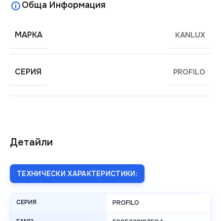
Обща Информация
МАРКА
KANLUX
СЕРИЯ
PROFILO
Детайли
ТЕХНИЧЕСКИ ХАРАКТЕРИСТИКИ:
СЕРИЯ
PROFILO