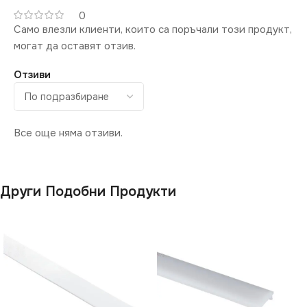
0
Само влезли клиенти, които са поръчали този продукт,
могат да оставят отзив.
Отзиви
Все още няма отзиви.
Други Подобни Продукти