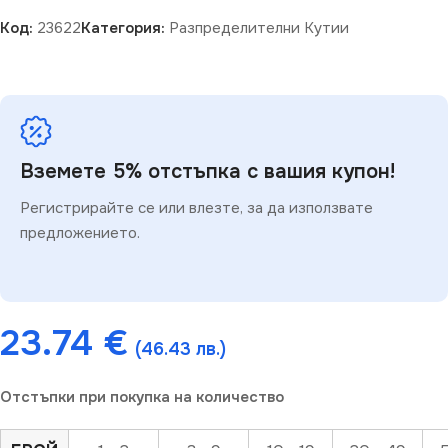
Код:
23622
Категория:
Разпределителни Кутии
Вземете 5% отстъпка с вашия купон!
Регистрирайте се или влезте, за да използвате
предложението.
23.74
€
(46.43 лв.)
Отстъпки при покупка на количество