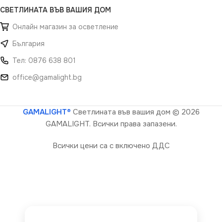
СВЕТЛИНАТА ВЪВ ВАШИЯ ДОМ
Онлайн магазин за осветление
България
Тел: 0876 638 801
office@gamalight.bg
GAMALIGHT®
Светлината във вашия дом
© 2026
GAMALIGHT. Всички права запазени.
Всички цени са с включено ДДС