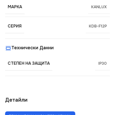
МАРКА
KANLUX
СЕРИЯ
KDB-F12P
Технически Данни
СТЕПЕН НА ЗАЩИТА
IP30
Детайли