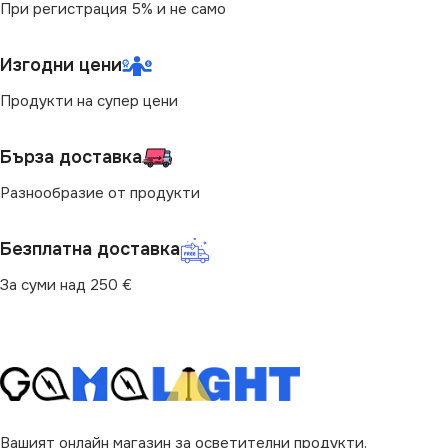
При регистрация 5% и не само
Изгодни цени
Продукти на супер цени
Бърза доставка
Разнообразие от продукти
Безплатна доставка
За суми над 250 €
Вашият онлайн магазин за осветителни продукти.