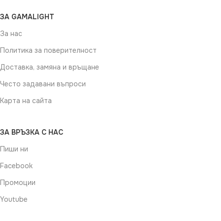
ЗА GAMALIGHT
За нас
Политика за поверителност
Доставка, замяна и връщане
Често задавани въпроси
Карта на сайта
ЗА ВРЪЗКА С НАС
Пиши ни
Facebook
Промоции
Youtube