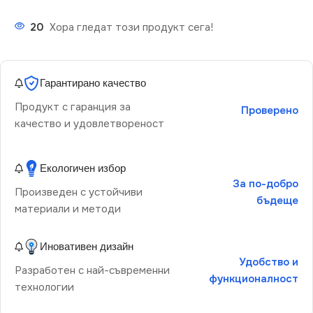
20
Хора гледат този продукт сега!
Гарантирано качество
Продукт с гаранция за
Проверено
качество и удовлетвореност
Екологичен избор
За по-добро
Произведен с устойчиви
бъдеще
материали и методи
Иновативен дизайн
Удобство и
Разработен с най-съвременни
функционалност
технологии