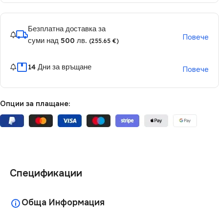
Безплатна доставка за
Повече
суми над 500 лв.
(255.65 €)
14 Дни за връщане
Повече
Опции за плащане:
Спецификации
Обща Информация