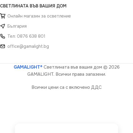
СВЕТЛИНАТА ВЪВ ВАШИЯ ДОМ
Онлайн магазин за осветление
България
Тел: 0876 638 801
office@gamalight.bg
GAMALIGHT®
Светлината във вашия дом
© 2026
GAMALIGHT. Всички права запазени.
Всички цени са с включено ДДС