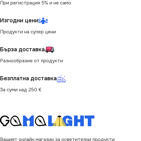
При регистрация 5% и не само
Изгодни цени
Продукти на супер цени
Бърза доставка
Разнообразие от продукти
Безплатна доставка
За суми над 250 €
Вашият онлайн магазин за осветителни продукти.