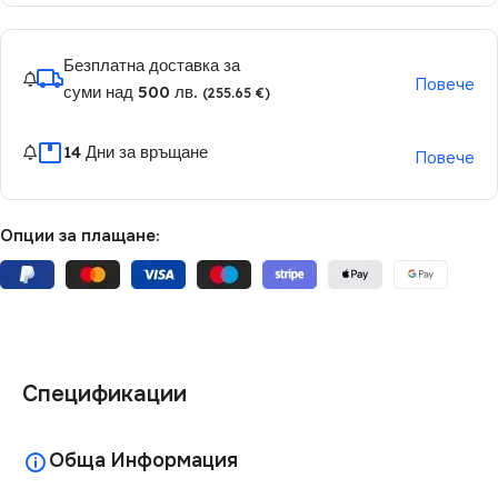
Безплатна доставка за
Повече
суми над 500 лв.
(255.65 €)
14 Дни за връщане
Повече
Опции за плащане:
Спецификации
Обща Информация