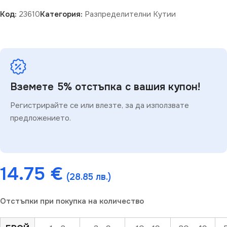
Код:
23610
Категория:
Разпределителни Кутии
Вземете 5% отстъпка с вашия купон!
Регистрирайте се или влезте, за да използвате
предложението.
14.75
€
(28.85 лв.)
Отстъпки при покупка на количество