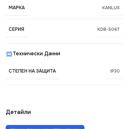
МАРКА
KANLUX
СЕРИЯ
KDB-S06T
Технически Данни
СТЕПЕН НА ЗАЩИТА
IP30
Детайли