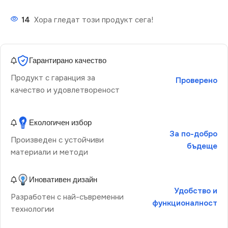
14
Хора гледат този продукт сега!
Гарантирано качество
Продукт с гаранция за
Проверено
качество и удовлетвореност
Екологичен избор
За по-добро
Произведен с устойчиви
бъдеще
материали и методи
Иновативен дизайн
Удобство и
Разработен с най-съвременни
функционалност
технологии