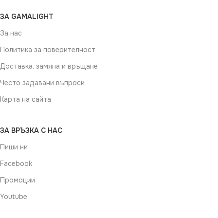
ЗА GAMALIGHT
За нас
Политика за поверителност
Доставка, замяна и връщане
Често задавани въпроси
Карта на сайта
ЗА ВРЪЗКА С НАС
Пиши ни
Facebook
Промоции
Youtube