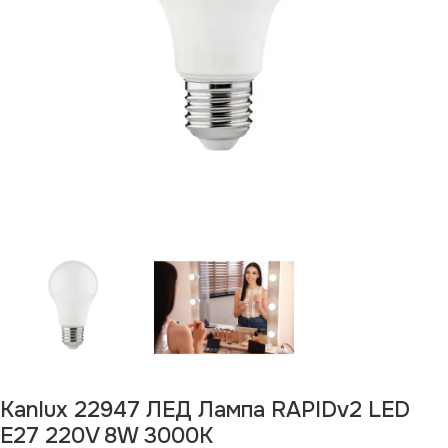
Kanlux 22947 ЛЕД Лампа RAPIDv2 LED
E27 220V 8W 3000K