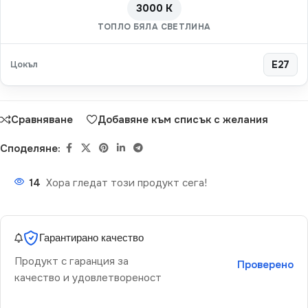
3000 K
ТОПЛО БЯЛА СВЕТЛИНА
Цокъл
E27
Сравняване
Добавяне към списък с желания
Споделяне:
14
Хора гледат този продукт сега!
Гарантирано качество
Продукт с гаранция за
Проверено
качество и удовлетвореност