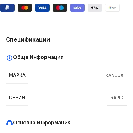
Спецификации
Обща Информация
МАРКА
KANLUX
СЕРИЯ
RAPID
Основна Информация