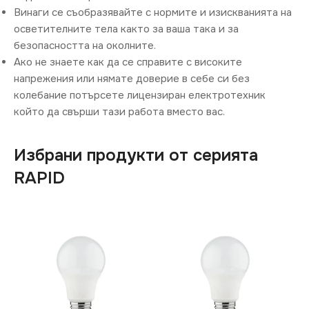
Винаги се съобразявайте с нормите и изискванията на
осветителните тела както за ваша така и за
безопасността на околните.
Ако не знаете как да се справите с високите
напрежения или нямате доверие в себе си без
колебание потърсете лицензиран електротехник
който да свърши тази работа вместо вас.
Избрани продукти от серията
RAPID