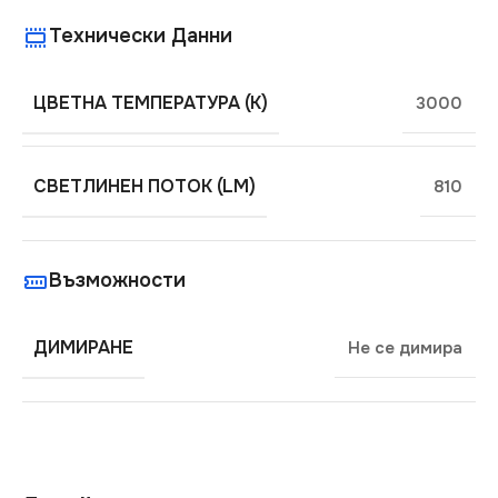
Технически Данни
ЦВЕТНА ТЕМПЕРАТУРА (K)
3000
СВЕТЛИНЕН ПОТОК (LM)
810
Възможности
ДИМИРАНЕ
Не се димира