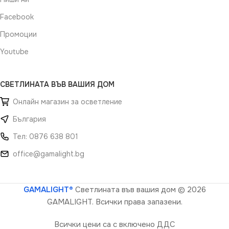
Facebook
Промоции
Youtube
СВЕТЛИНАТА ВЪВ ВАШИЯ ДОМ
Онлайн магазин за осветление
България
Тел: 0876 638 801
office@gamalight.bg
GAMALIGHT®
Светлината във вашия дом
© 2026
GAMALIGHT. Всички права запазени.
Всички цени са с включено ДДС