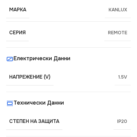
МАРКА
KANLUX
СЕРИЯ
REMOTE
Електрически Данни
НАПРЕЖЕНИЕ (V)
1.5V
Технически Данни
СТЕПЕН НА ЗАЩИТА
IP20