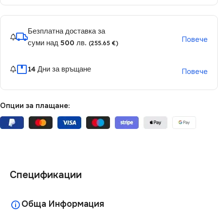
Безплатна доставка за
Повече
суми над 500 лв.
(255.65 €)
14 Дни за връщане
Повече
Опции за плащане:
Спецификации
Обща Информация