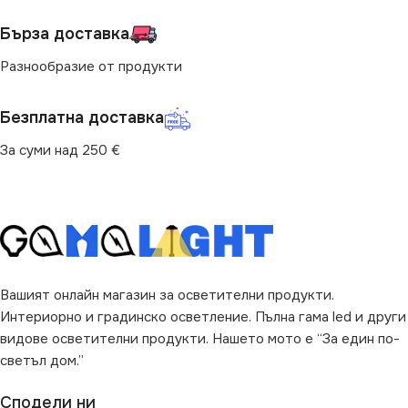
Бърза доставка
Разнообразие от продукти
Безплатна доставка
За суми над 250 €
Вашият онлайн магазин за осветителни продукти.
Интериорно и градинско осветление. Пълна гама led и други
видове осветителни продукти. Нашето мото е “За един по-
светъл дом.”
Сподели ни