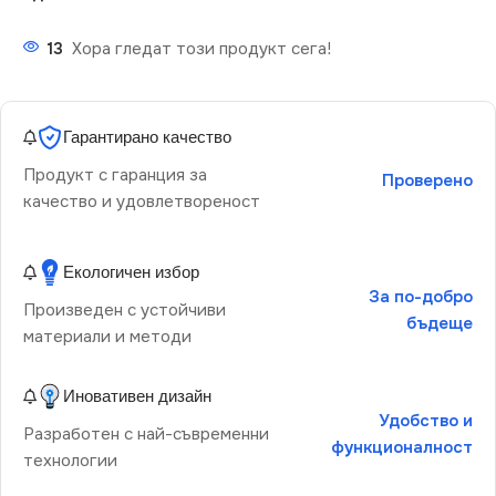
13
Хора гледат този продукт сега!
Гарантирано качество
Продукт с гаранция за
Проверено
качество и удовлетвореност
Екологичен избор
За по-добро
Произведен с устойчиви
бъдеще
материали и методи
Иновативен дизайн
Удобство и
Разработен с най-съвременни
функционалност
технологии