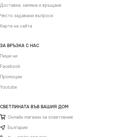
Доставка, замяна и връщане
Често задавани въпроси
Карта на сайта
ЗА ВРЪЗКА С НАС
Пиши ни
Facebook
Промоции
Youtube
СВЕТЛИНАТА ВЪВ ВАШИЯ ДОМ
Онлайн магазин за осветление
България