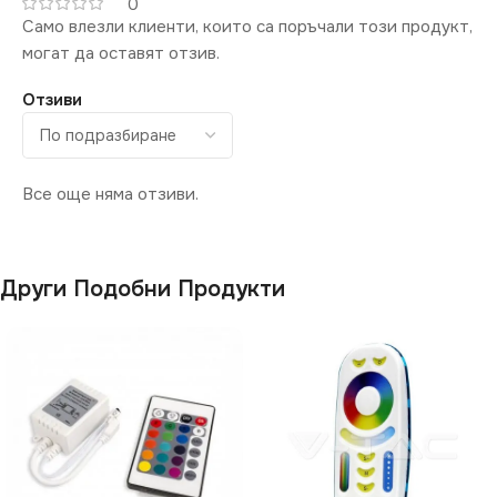
0
Само влезли клиенти, които са поръчали този продукт,
могат да оставят отзив.
Отзиви
Все още няма отзиви.
Други Подобни Продукти