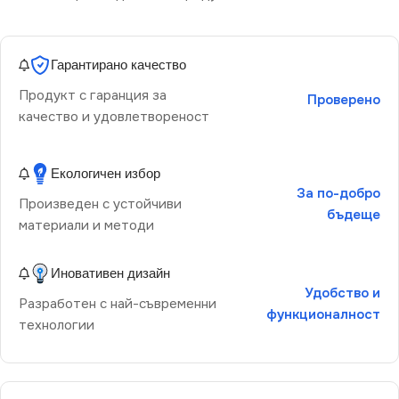
Гарантирано качество
Продукт с гаранция за
Проверено
качество и удовлетвореност
Екологичен избор
За по-добро
Произведен с устойчиви
бъдеще
материали и методи
Иновативен дизайн
Удобство и
Разработен с най-съвременни
функционалност
технологии