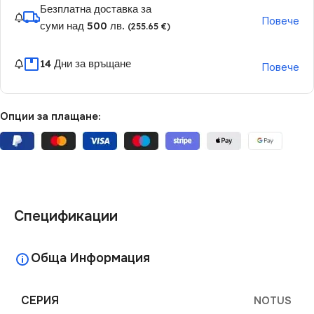
Безплатна доставка за
Повече
суми над 500 лв.
(255.65 €)
14 Дни за връщане
Повече
Опции за плащане:
Спецификации
Обща Информация
СЕРИЯ
NOTUS