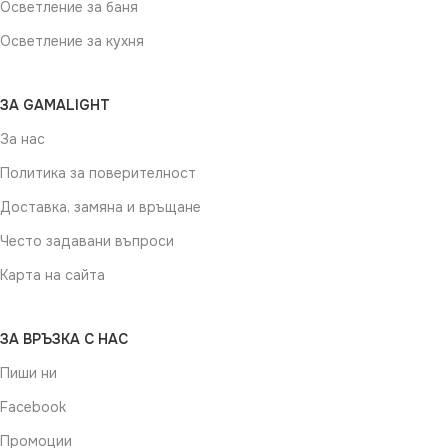
Осветление за баня
Осветление за кухня
ЗА GAMALIGHT
За нас
Политика за поверителност
Доставка, замяна и връщане
Често задавани въпроси
Карта на сайта
ЗА ВРЪЗКА С НАС
Пиши ни
Facebook
Промоции