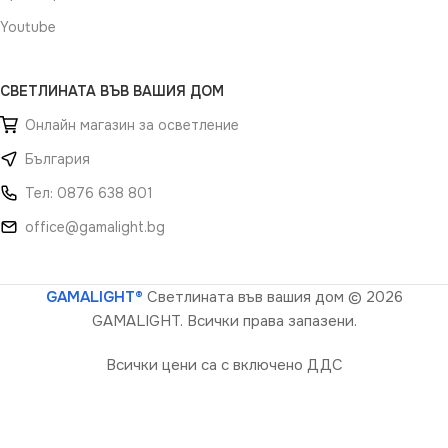
Youtube
СВЕТЛИНАТА ВЪВ ВАШИЯ ДОМ
Онлайн магазин за осветление
България
Тел: 0876 638 801
office@gamalight.bg
GAMALIGHT®
Светлината във вашия дом
© 2026
GAMALIGHT. Всички права запазени.
Всички цени са с включено ДДС