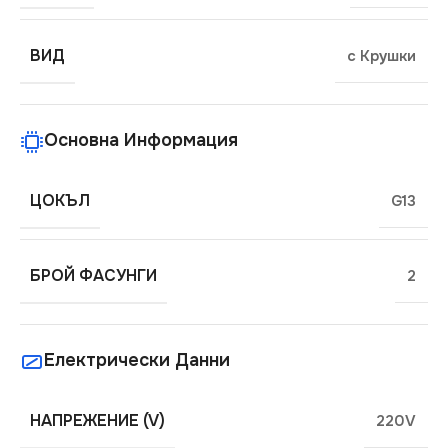
ВИД
с Крушки
Основна Информация
ЦОКЪЛ
G13
БРОЙ ФАСУНГИ
2
Електрически Данни
НАПРЕЖЕНИЕ (V)
220V