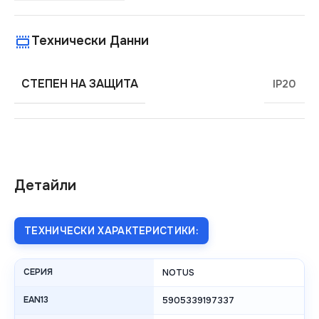
Технически Данни
СТЕПЕН НА ЗАЩИТА
IP20
Детайли
ТЕХНИЧЕСКИ ХАРАКТЕРИСТИКИ:
СЕРИЯ
NOTUS
EAN13
5905339197337