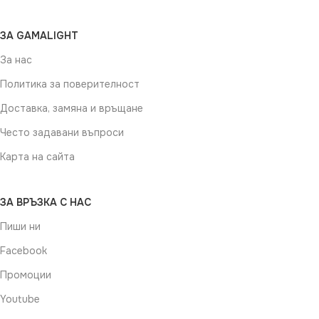
ЗА GAMALIGHT
За нас
Политика за поверителност
Доставка, замяна и връщане
Често задавани въпроси
Карта на сайта
ЗА ВРЪЗКА С НАС
Пиши ни
Facebook
Промоции
Youtube