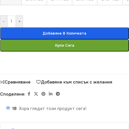
-
+
Добавяне В Количката
Купи Сега
Сравняване
Добавяне към списък с желания
Споделяне:
18
Хора гледат този продукт сега!