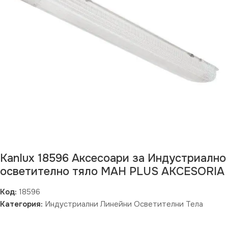
Kanlux 18596 Аксесоари за Индустриално
осветително тяло MAH PLUS AKCESORIA
Код:
18596
Категория:
Индустриални Линейни Осветителни Тела