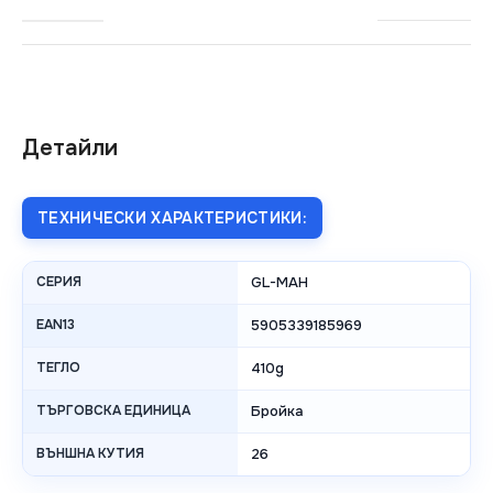
Детайли
ТЕХНИЧЕСКИ ХАРАКТЕРИСТИКИ:
СЕРИЯ
GL-MAH
EAN13
5905339185969
ТЕГЛО
410g
ТЪРГОВСКА ЕДИНИЦА
Бройка
ВЪНШНА КУТИЯ
26