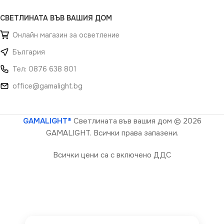
СВЕТЛИНАТА ВЪВ ВАШИЯ ДОМ
Онлайн магазин за осветление
България
Тел: 0876 638 801
office@gamalight.bg
GAMALIGHT®
Светлината във вашия дом
© 2026
GAMALIGHT. Всички права запазени.
Всички цени са с включено ДДС