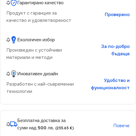
Гарантирано качество
Продукт с гаранция за
Проверено
качество и удовлетвореност
Екологичен избор
За по-добро
Произведен с устойчиви
бъдеще
материали и методи
Иновативен дизайн
Удобство и
Разработен с най-съвременни
функционалност
технологии
Безплатна доставка за
Повече
суми над 500 лв.
(255.65 €)