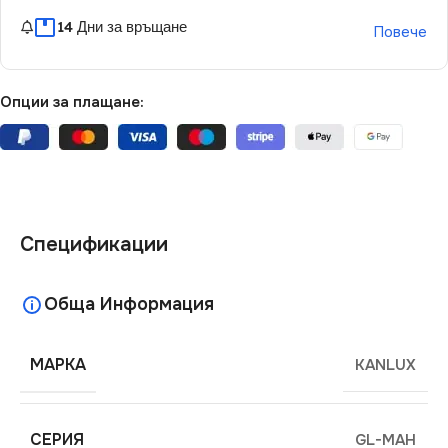
14 Дни за връщане
Повече
Опции за плащане:
Спецификации
Обща Информация
МАРКА
KANLUX
СЕРИЯ
GL-MAH