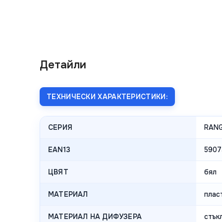
Детайли
ТЕХНИЧЕСКИ ХАРАКТЕРИСТИКИ:
СЕРИЯ
RAN
EAN13
5907
ЦВЯТ
бял
МАТЕРИАЛ
плас
МАТЕРИАЛ НА ДИФУЗЕРА
стък