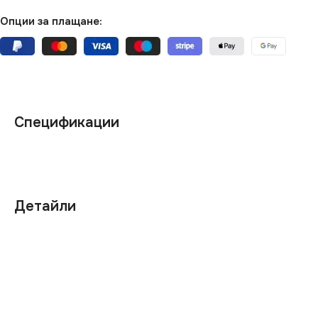
Опции за плащане:
Спецификации
Детайли