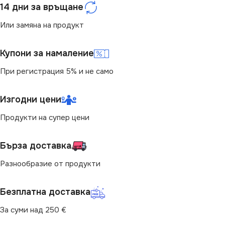
14 дни за връщане
Или замяна на продукт
Купони за намаление
При регистрация 5% и не само
Изгодни цени
Продукти на супер цени
Бърза доставка
Разнообразие от продукти
Безплатна доставка
За суми над 250 €