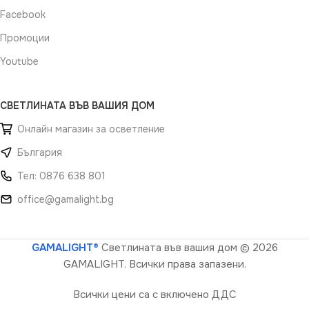
Facebook
Промоции
Youtube
СВЕТЛИНАТА ВЪВ ВАШИЯ ДОМ
Онлайн магазин за осветление
България
Тел: 0876 638 801
office@gamalight.bg
GAMALIGHT®
Светлината във вашия дом
© 2026
GAMALIGHT. Всички права запазени.
Всички цени са с включено ДДС