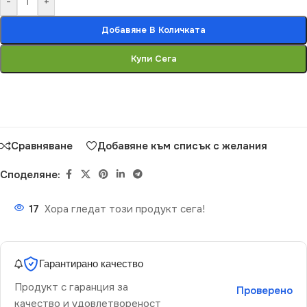
-
+
Добавяне В Количката
Купи Сега
Сравняване
Добавяне към списък с желания
Споделяне:
17
Хора гледат този продукт сега!
Гарантирано качество
Продукт с гаранция за
Проверено
качество и удовлетвореност