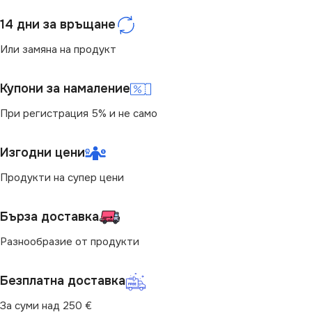
14 дни за връщане
Или замяна на продукт
Купони за намаление
При регистрация 5% и не само
Изгодни цени
Продукти на супер цени
Бърза доставка
Разнообразие от продукти
Безплатна доставка
За суми над 250 €