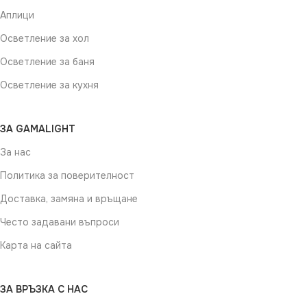
Аплици
Осветление за хол
Осветление за баня
Осветление за кухня
ЗА GAMALIGHT
За нас
Политика за поверителност
Доставка, замяна и връщане
Често задавани въпроси
Карта на сайта
ЗА ВРЪЗКА С НАС