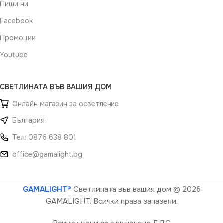
Пиши ни
Facebook
Промоции
Youtube
СВЕТЛИНАТА ВЪВ ВАШИЯ ДОМ
Онлайн магазин за осветление
България
Тел: 0876 638 801
office@gamalight.bg
GAMALIGHT®
Светлината във вашия дом
© 2026
GAMALIGHT. Всички права запазени.