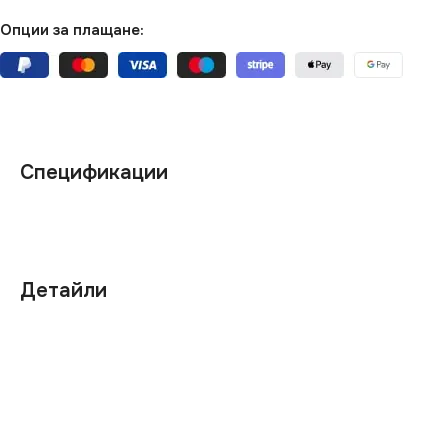
Опции за плащане:
Спецификации
Детайли