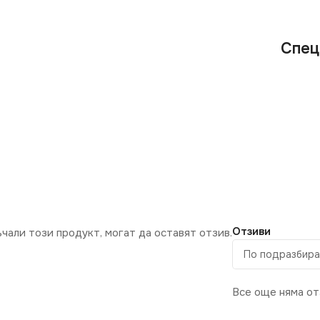
Спец
Отзиви
ъчали този продукт, могат да оставят отзив.
Все още няма от