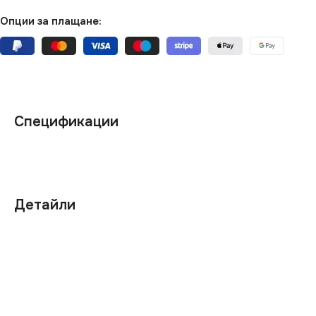
Опции за плащане:
Спецификации
Детайли