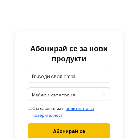
Абонирай се за нови
продукти
Съгласен съм с
политиката за
поверителност
Абонирай се