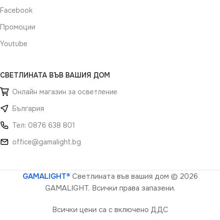
Facebook
Промоции
Youtube
СВЕТЛИНАТА ВЪВ ВАШИЯ ДОМ
Онлайн магазин за осветление
България
Тел: 0876 638 801
office@gamalight.bg
GAMALIGHT®
Светлината във вашия дом
© 2026
GAMALIGHT. Всички права запазени.
Всички цени са с включено ДДС