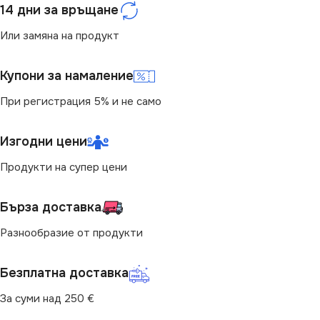
14 дни за връщане
Или замяна на продукт
Купони за намаление
При регистрация 5% и не само
Изгодни цени
Продукти на супер цени
Бърза доставка
Разнообразие от продукти
Безплатна доставка
За суми над 250 €