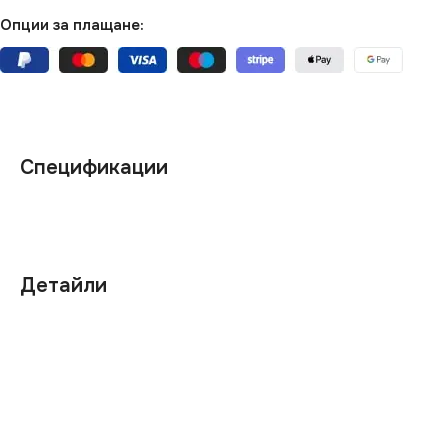
Опции за плащане:
Спецификации
Детайли