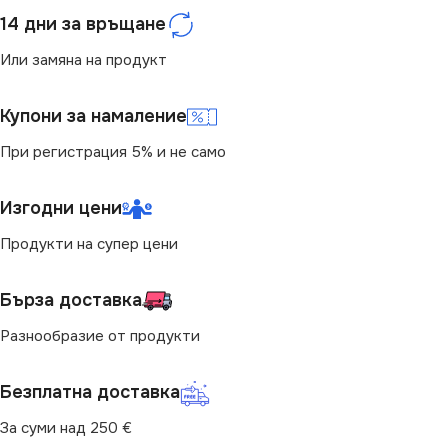
14 дни за връщане
Или замяна на продукт
Купони за намаление
При регистрация 5% и не само
Изгодни цени
Продукти на супер цени
Бърза доставка
Разнообразие от продукти
Безплатна доставка
За суми над 250 €