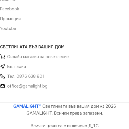
Facebook
Промоции
Youtube
СВЕТЛИНАТА ВЪВ ВАШИЯ ДОМ
Онлайн магазин за осветление
България
Тел: 0876 638 801
office@gamalight.bg
GAMALIGHT®
Светлината във вашия дом
© 2026
GAMALIGHT. Всички права запазени.
Всички цени са с включено ДДС