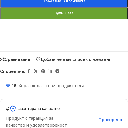
Добавяне В Количката
Купи Сега
Сравняване
Добавяне към списък с желания
Споделяне:
16
Хора гледат този продукт сега!
Гарантирано качество
Продукт с гаранция за
Проверено
качество и удовлетвореност