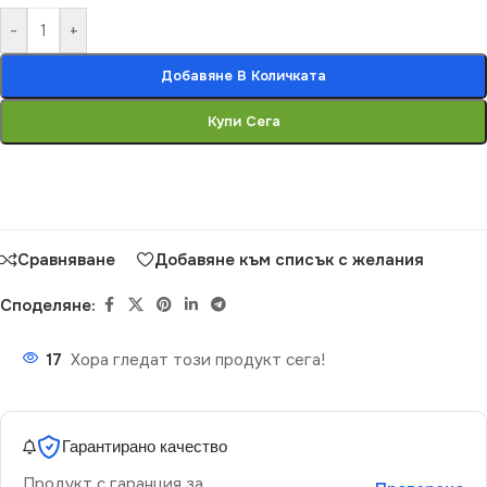
-
+
Добавяне В Количката
Купи Сега
Сравняване
Добавяне към списък с желания
Споделяне:
17
Хора гледат този продукт сега!
Гарантирано качество
Продукт с гаранция за