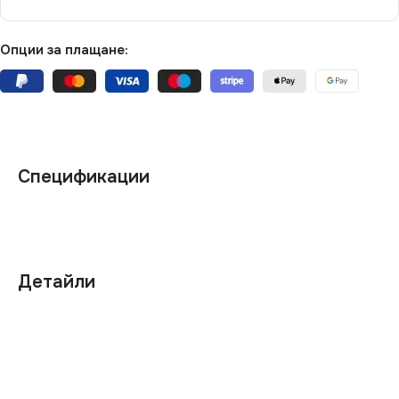
Опции за плащане:
Спецификации
Детайли