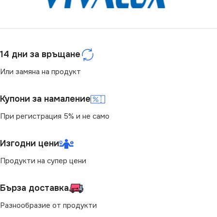
14 дни за връщане
Или замяна на продукт
Купони за намаление
При регистрация 5% и не само
Изгодни цени
Продукти на супер цени
Бърза доставка
Разнообразие от продукти