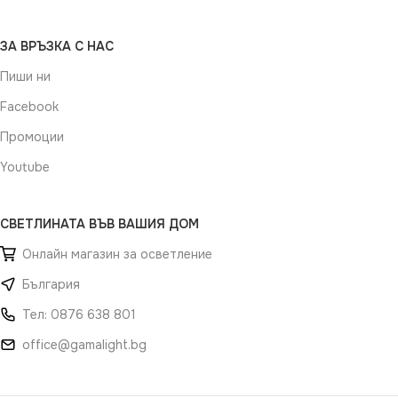
ЗА ВРЪЗКА С НАС
Пиши ни
Facebook
Промоции
Youtube
СВЕТЛИНАТА ВЪВ ВАШИЯ ДОМ
Онлайн магазин за осветление
България
Тел: 0876 638 801
office@gamalight.bg