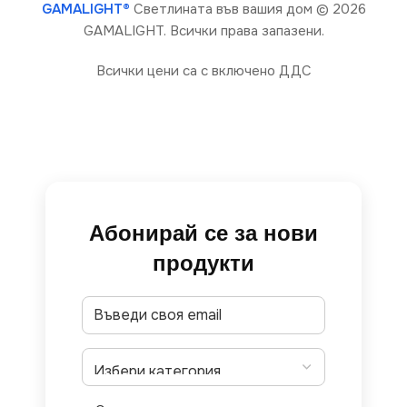
GAMALIGHT®
Светлината във вашия дом
© 2026
GAMALIGHT. Всички права запазени.
Всички цени са с включено ДДС
Абонирай се за нови
продукти