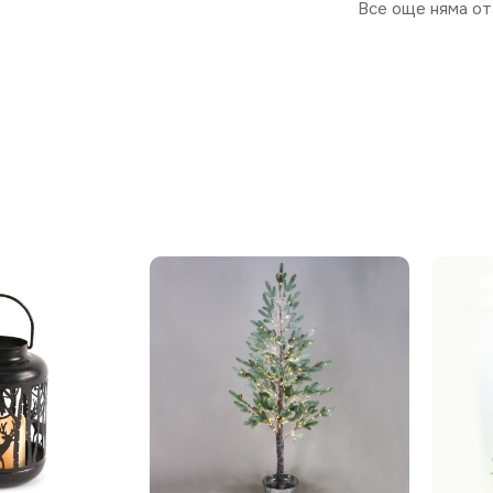
Все още няма от