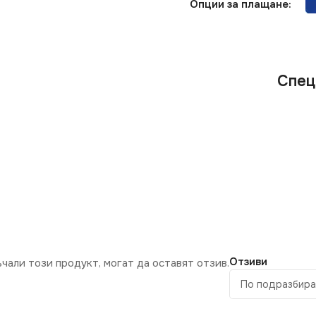
Опции за плащане:
Спец
Отзиви
ъчали този продукт, могат да оставят отзив.