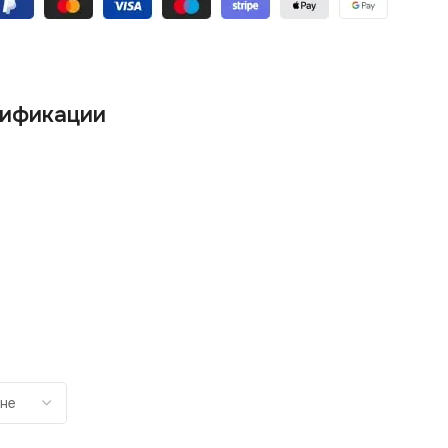
ификации