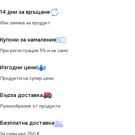
14 дни за връщане
Или замяна на продукт
Купони за намаление
При регистрация 5% и не само
Изгодни цени
Продукти на супер цени
Бърза доставка
Разнообразие от продукти
Безплатна доставка
За суми над 250 €