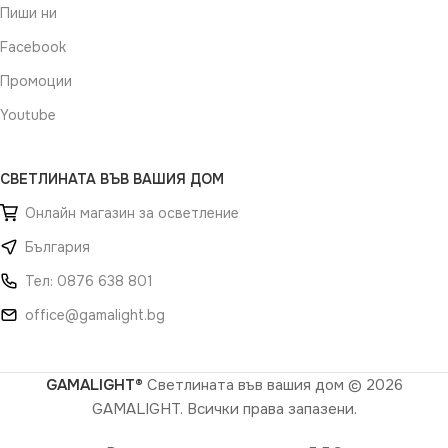
Пиши ни
Facebook
Промоции
Youtube
СВЕТЛИНАТА ВЪВ ВАШИЯ ДОМ
Онлайн магазин за осветление
България
Тел: 0876 638 801
office@gamalight.bg
GAMALIGHT®
Светлината във вашия дом
© 2026
GAMALIGHT. Всички права запазени.