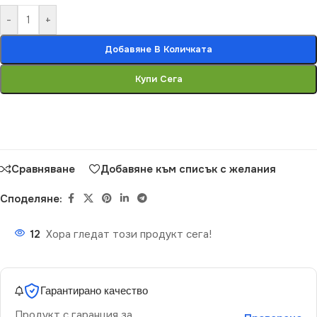
-
+
Добавяне В Количката
Купи Сега
Сравняване
Добавяне към списък с желания
Споделяне:
12
Хора гледат този продукт сега!
Гарантирано качество
Продукт с гаранция за