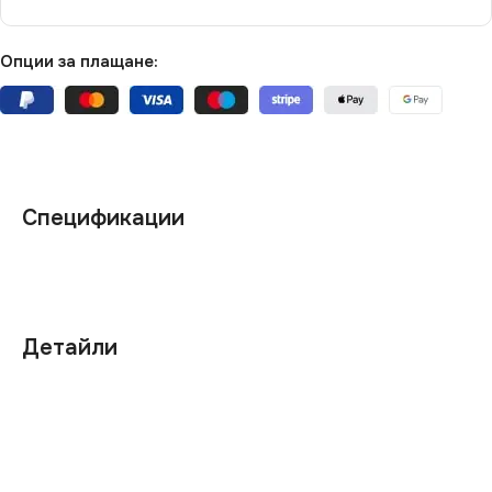
Опции за плащане:
Спецификации
Детайли