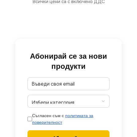
Всички цени са с включено ДДС
Абонирай се за нови
продукти
Съгласен съм с
политиката за
поверителност