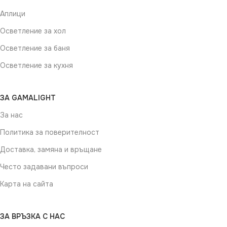
Аплици
Осветление за хол
Осветление за баня
Осветление за кухня
ЗА GAMALIGHT
За нас
Политика за поверителност
Доставка, замяна и връщане
Често задавани въпроси
Карта на сайта
ЗА ВРЪЗКА С НАС