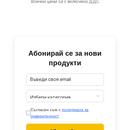
Всички цени са с включено ДДС
Абонирай се за нови
продукти
Съгласен съм с
политиката за
поверителност