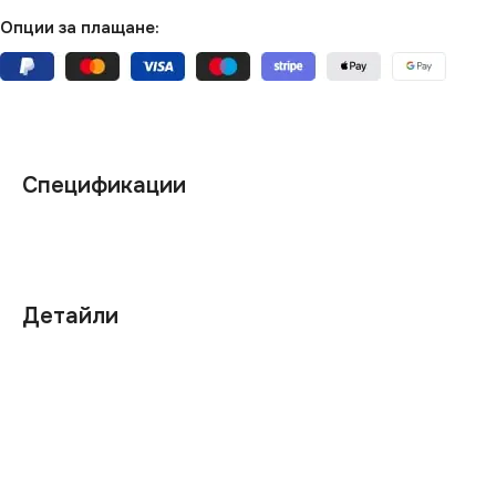
Опции за плащане:
Спецификации
Детайли