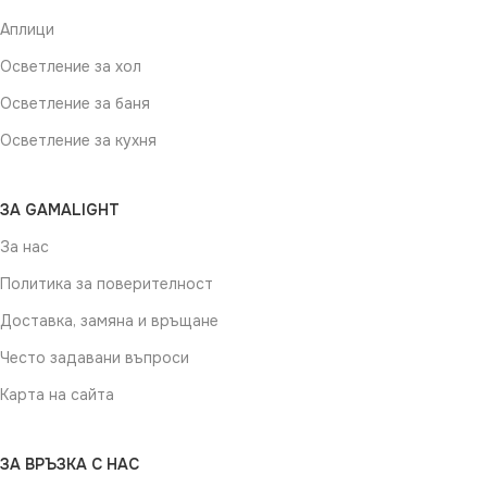
Аплици
Осветление за хол
Осветление за баня
Осветление за кухня
ЗА GAMALIGHT
За нас
Политика за поверителност
Доставка, замяна и връщане
Често задавани въпроси
Карта на сайта
ЗА ВРЪЗКА С НАС