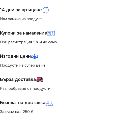
14 дни за връщане
Или замяна на продукт
Купони за намаление
При регистрация 5% и не само
Изгодни цени
Продукти на супер цени
Бърза доставка
Разнообразие от продукти
Безплатна доставка
За суми над 250 €