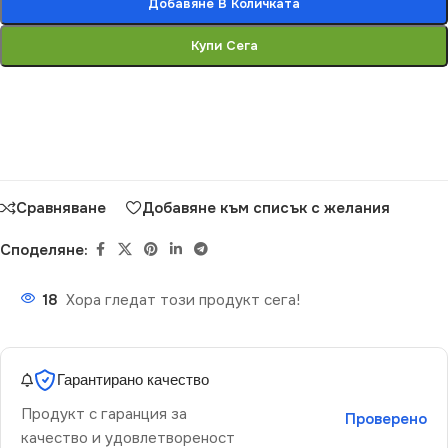
Добавяне В Количката
Купи Сега
Сравняване
Добавяне към списък с желания
Споделяне:
18
Хора гледат този продукт сега!
Гарантирано качество
Продукт с гаранция за
Проверено
качество и удовлетвореност