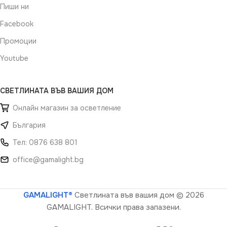
Пиши ни
Facebook
Промоции
Youtube
СВЕТЛИНАТА ВЪВ ВАШИЯ ДОМ
Онлайн магазин за осветление
България
Тел: 0876 638 801
office@gamalight.bg
GAMALIGHT®
Светлината във вашия дом
© 2026
GAMALIGHT. Всички права запазени.