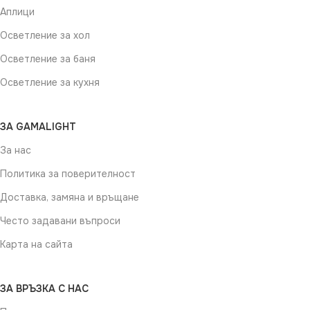
Аплици
Осветление за хол
Осветление за баня
Осветление за кухня
ЗА GAMALIGHT
За нас
Политика за поверителност
Доставка, замяна и връщане
Често задавани въпроси
Карта на сайта
ЗА ВРЪЗКА С НАС