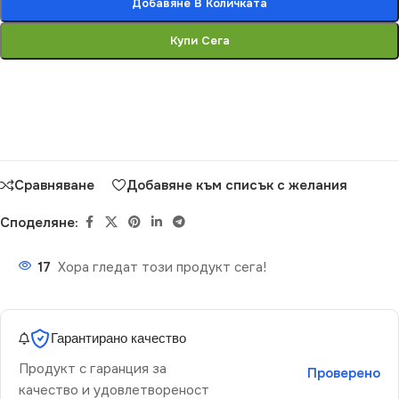
Добавяне В Количката
Купи Сега
Сравняване
Добавяне към списък с желания
Споделяне:
17
Хора гледат този продукт сега!
Гарантирано качество
Продукт с гаранция за
Проверено
качество и удовлетвореност