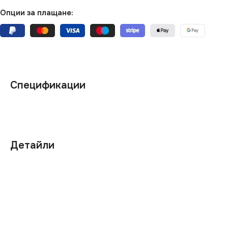
Опции за плащане:
Спецификации
Детайли