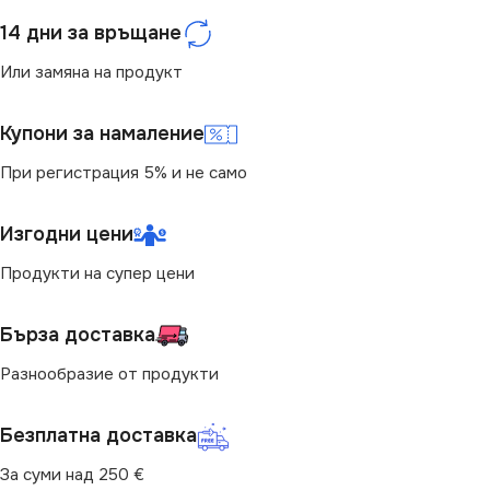
14 дни за връщане
Или замяна на продукт
Купони за намаление
При регистрация 5% и не само
Изгодни цени
Продукти на супер цени
Бърза доставка
Разнообразие от продукти
Безплатна доставка
За суми над 250 €