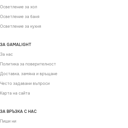
Осветление за хол
Осветление за баня
Осветление за кухня
ЗА GAMALIGHT
За нас
Политика за поверителност
Доставка, замяна и връщане
Често задавани въпроси
Карта на сайта
ЗА ВРЪЗКА С НАС
Пиши ни