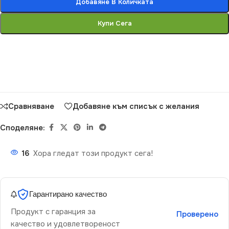
Добавяне В Количката
Купи Сега
Сравняване
Добавяне към списък с желания
Споделяне:
16
Хора гледат този продукт сега!
Гарантирано качество
Продукт с гаранция за
Проверено
качество и удовлетвореност