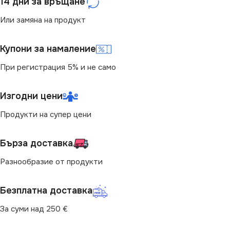
14 дни за връщане
Или замяна на продукт
Купони за намаление
При регистрация 5% и не само
Изгодни цени
Продукти на супер цени
Бърза доставка
Разнообразие от продукти
Безплатна доставка
За суми над 250 €