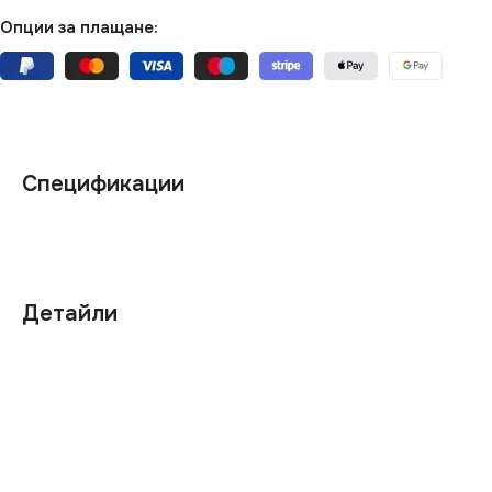
Опции за плащане:
Спецификации
Детайли