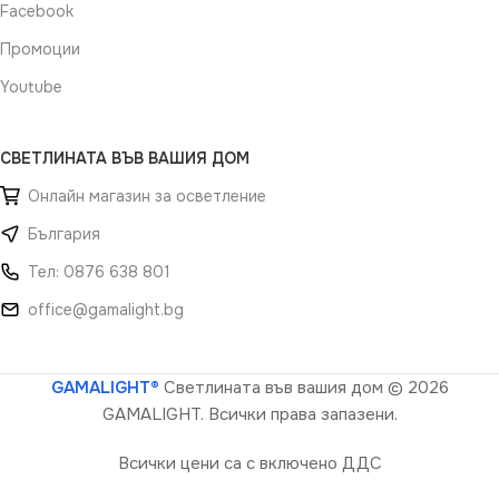
Facebook
Промоции
Youtube
СВЕТЛИНАТА ВЪВ ВАШИЯ ДОМ
Онлайн магазин за осветление
България
Тел: 0876 638 801
office@gamalight.bg
GAMALIGHT®
Светлината във вашия дом
© 2026
GAMALIGHT. Всички права запазени.
Всички цени са с включено ДДС