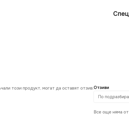
Спец
Отзиви
ъчали този продукт, могат да оставят отзив.
Все още няма от