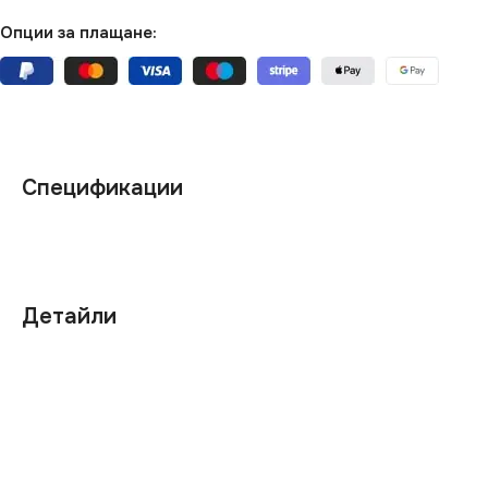
Опции за плащане:
Спецификации
Детайли