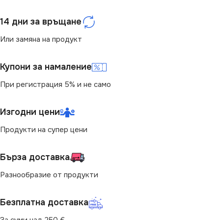
14 дни за връщане
Или замяна на продукт
Купони за намаление
При регистрация 5% и не само
Изгодни цени
Продукти на супер цени
Бърза доставка
Разнообразие от продукти
Безплатна доставка