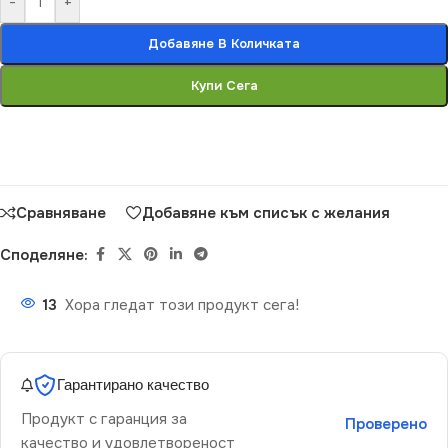
-
+
Добавяне В Количката
Купи Сега
Сравняване
Добавяне към списък с желания
Споделяне:
13
Хора гледат този продукт сега!
Гарантирано качество
Продукт с гаранция за
Проверено
качество и удовлетвореност