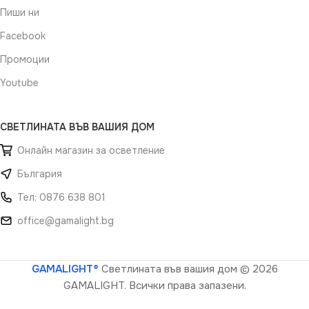
Пиши ни
Facebook
Промоции
Youtube
СВЕТЛИНАТА ВЪВ ВАШИЯ ДОМ
Онлайн магазин за осветление
България
Тел: 0876 638 801
office@gamalight.bg
GAMALIGHT®
Светлината във вашия дом
© 2026
GAMALIGHT. Всички права запазени.