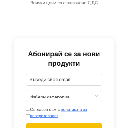
Всички цени са с включено ДДС
Абонирай се за нови
продукти
Съгласен съм с
политиката за
поверителност