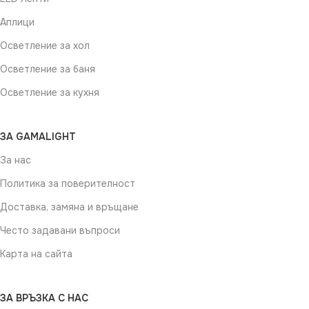
Аплици
Осветление за хол
Осветление за баня
Осветление за кухня
ЗА GAMALIGHT
За нас
Политика за поверителност
Доставка, замяна и връщане
Често задавани въпроси
Карта на сайта
ЗА ВРЪЗКА С НАС