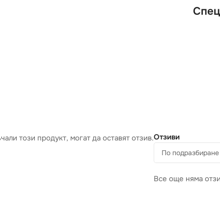
Спец
Отзиви
чали този продукт, могат да оставят отзив.
Все още няма отзи