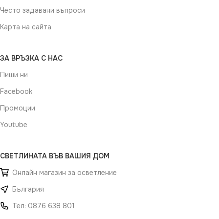
Често задавани въпроси
Карта на сайта
ЗА ВРЪЗКА С НАС
Пиши ни
Facebook
Промоции
Youtube
СВЕТЛИНАТА ВЪВ ВАШИЯ ДОМ
Онлайн магазин за осветление
България
Тел: 0876 638 801