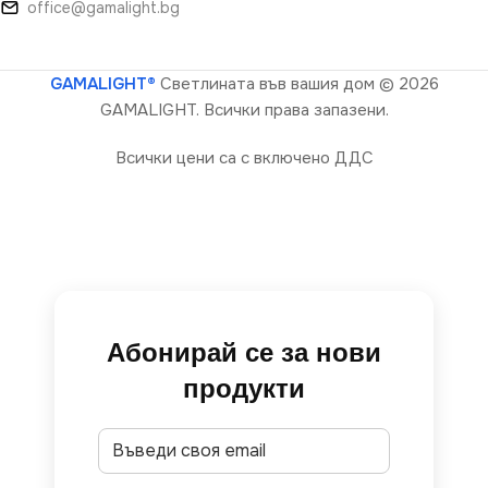
office@gamalight.bg
GAMALIGHT®
Светлината във вашия дом
© 2026
GAMALIGHT. Всички права запазени.
Всички цени са с включено ДДС
Абонирай се за нови
продукти