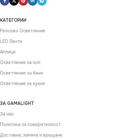
КАТЕГОРИИ
Релсово Осветление
LED Ленти
Аплици
Осветление за хол
Осветление за баня
Осветление за кухня
ЗА GAMALIGHT
За нас
Политика за поверителност
Доставка, замяна и връщане