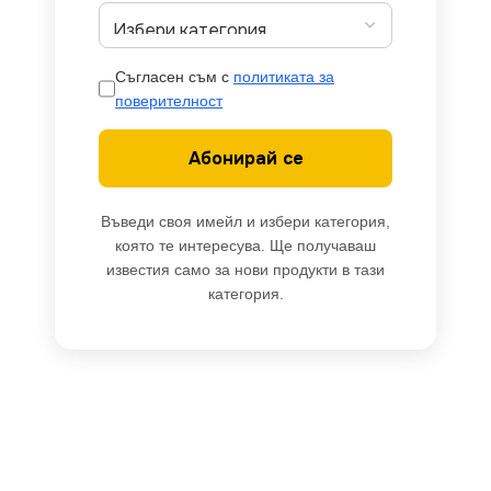
Съгласен съм с
политиката за
поверителност
Абонирай се
Въведи своя имейл и избери категория,
която те интересува. Ще получаваш
известия само за нови продукти в тази
категория.