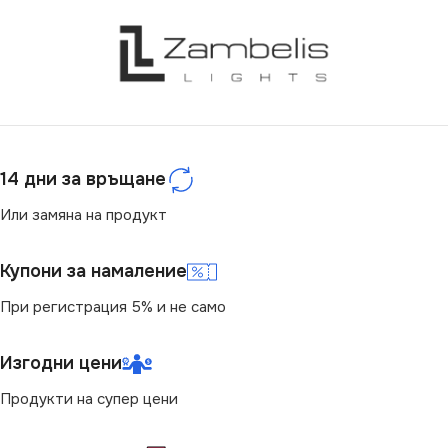
14 дни за връщане
Или замяна на продукт
Купони за намаление
При регистрация 5% и не само
Изгодни цени
Продукти на супер цени