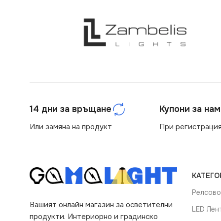
14 дни за връщане
Купони за на
Или замяна на продукт
При регистрация
КАТЕГО
Релсово
Вашият онлайн магазин за осветителни
LED Лен
продукти. Интериорно и градинско