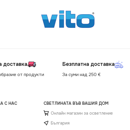
а доставка
Безплатна доставка
образие от продукти
За суми над 250 €
А С НАС
СВЕТЛИНАТА ВЪВ ВАШИЯ ДОМ
Онлайн магазин за осветление
България