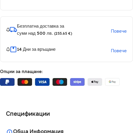
Безплатна доставка за
Повече
суми над 500 лв.
(255.65 €)
14 Дни за връщане
Повече
Опции за плащане:
Спецификации
Обща Информация