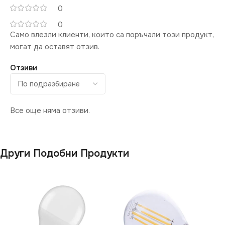
0
0
Само влезли клиенти, които са поръчали този продукт,
могат да оставят отзив.
Отзиви
Все още няма отзиви.
Други Подобни Продукти