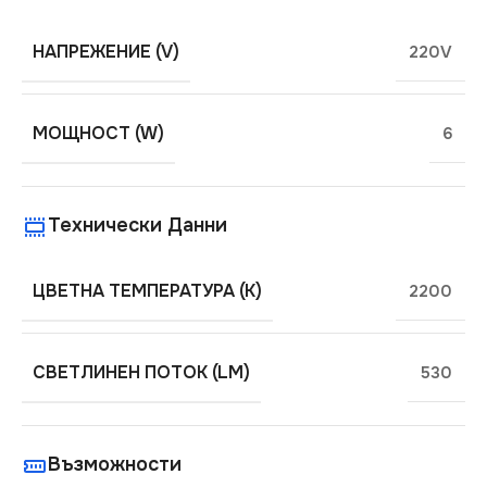
НАПРЕЖЕНИЕ (V)
220V
МОЩНОСТ (W)
6
Технически Данни
ЦВЕТНА ТЕМПЕРАТУРА (K)
2200
СВЕТЛИНЕН ПОТОК (LM)
530
Възможности