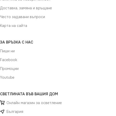
Доставка, замяна и връщане
Често задавани въпроси
Карта на сайта
ЗА ВРЪЗКА С НАС
Пиши ни
Facebook
Промоции
Youtube
СВЕТЛИНАТА ВЪВ ВАШИЯ ДОМ
Онлайн магазин за осветление
България