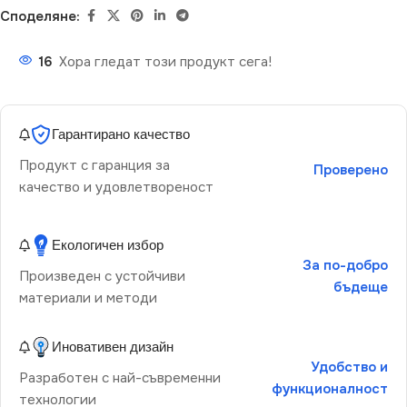
Споделяне:
16
Хора гледат този продукт сега!
Гарантирано качество
Продукт с гаранция за
Проверено
качество и удовлетвореност
Екологичен избор
За по-добро
Произведен с устойчиви
бъдеще
материали и методи
Иновативен дизайн
Удобство и
Разработен с най-съвременни
функционалност
технологии