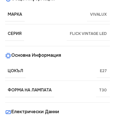
МАРКА
VIVALUX
СЕРИЯ
FLICK VINTAGE LED
Основна Информация
ЦОКЪЛ
E27
ФОРМА НА ЛАМПАТА
T30
Електрически Данни