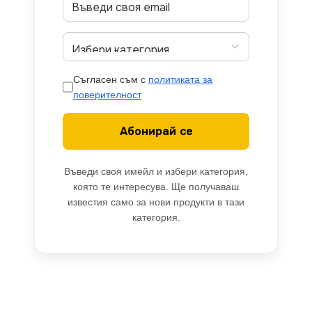
Съгласен съм с
политиката за
поверителност
Абонирай се
Въведи своя имейл и избери категория,
която те интересува. Ще получаваш
известия само за нови продукти в тази
категория.