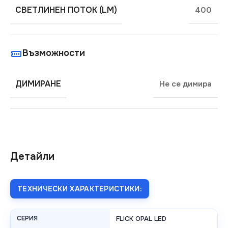
СВЕТЛИНЕН ПОТОК (LM)
400
Възможности
ДИМИРАНЕ
Не се димира
Детайли
ТЕХНИЧЕСКИ ХАРАКТЕРИСТИКИ:
СЕРИЯ
FLICK OPAL LED