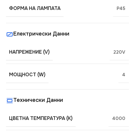
ФОРМА НА ЛАМПАТА
P45
Електрически Данни
НАПРЕЖЕНИЕ (V)
220V
МОЩНОСТ (W)
4
Технически Данни
ЦВЕТНА ТЕМПЕРАТУРА (K)
4000