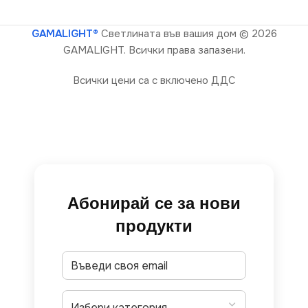
GAMALIGHT®
Светлината във вашия дом
© 2026
GAMALIGHT. Всички права запазени.
Всички цени са с включено ДДС
Абонирай се за нови
продукти