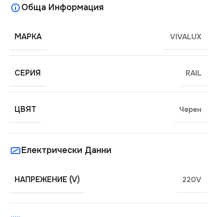
Обща Информация
МАРКА
VIVALUX
СЕРИЯ
RAIL
ЦВЯТ
Черен
Електрически Данни
НАПРЕЖЕНИЕ (V)
220V