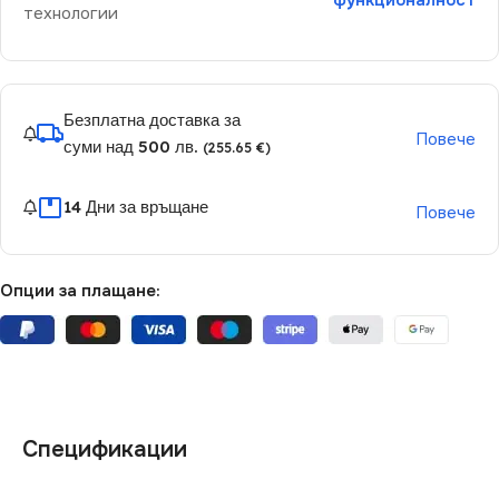
функционалност
технологии
Безплатна доставка за
Повече
суми над 500 лв.
(255.65 €)
14 Дни за връщане
Повече
Опции за плащане:
Спецификации