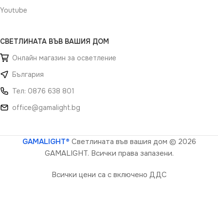
Youtube
СВЕТЛИНАТА ВЪВ ВАШИЯ ДОМ
Онлайн магазин за осветление
България
Тел: 0876 638 801
office@gamalight.bg
GAMALIGHT®
Светлината във вашия дом
© 2026
GAMALIGHT. Всички права запазени.
Всички цени са с включено ДДС