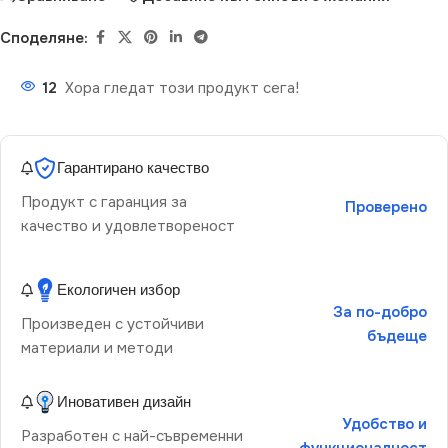
Споделяне:
12
Хора гледат този продукт сега!
Гарантирано качество
Продукт с гаранция за
Проверено
качество и удовлетвореност
Екологичен избор
За по-добро
Произведен с устойчиви
бъдеще
материали и методи
Иновативен дизайн
Удобство и
Разработен с най-съвременни