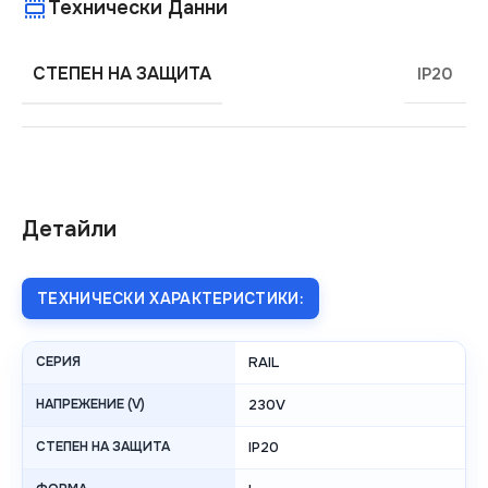
Технически Данни
СТЕПЕН НА ЗАЩИТА
IP20
Детайли
ТЕХНИЧЕСКИ ХАРАКТЕРИСТИКИ:
СЕРИЯ
RAIL
НАПРЕЖЕНИЕ (V)
230V
СТЕПЕН НА ЗАЩИТА
IP20