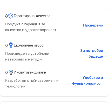
Гарантирано качество
Продукт с гаранция за
Проверено
качество и удовлетвореност
Екологичен избор
За по-добро
Произведен с устойчиви
бъдеще
материали и методи
Иновативен дизайн
Удобство и
Разработен с най-съвременни
функционалност
технологии