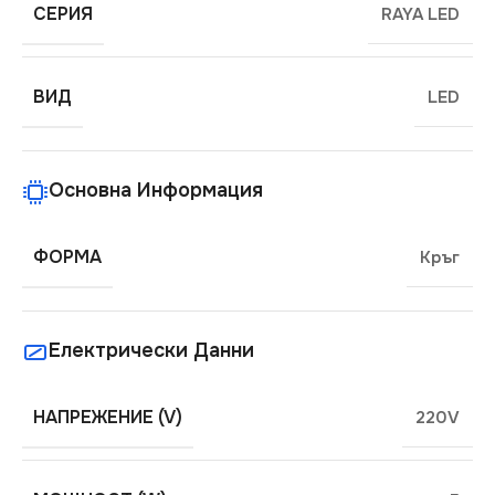
СЕРИЯ
RAYA LED
ВИД
LED
Основна Информация
ФОРМА
Кръг
Електрически Данни
НАПРЕЖЕНИЕ (V)
220V