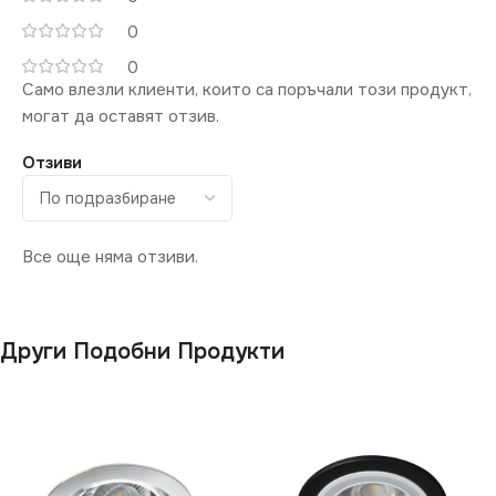
0
0
Само влезли клиенти, които са поръчали този продукт,
могат да оставят отзив.
Отзиви
Все още няма отзиви.
Други Подобни Продукти