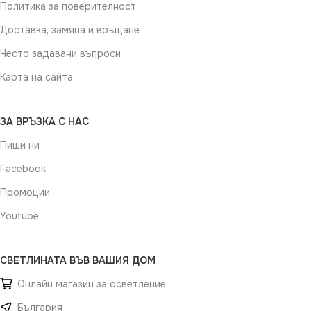
Политика за поверителност
Доставка, замяна и връщане
Често задавани въпроси
Карта на сайта
ЗА ВРЪЗКА С НАС
Пиши ни
Facebook
Промоции
Youtube
СВЕТЛИНАТА ВЪВ ВАШИЯ ДОМ
Онлайн магазин за осветление
България