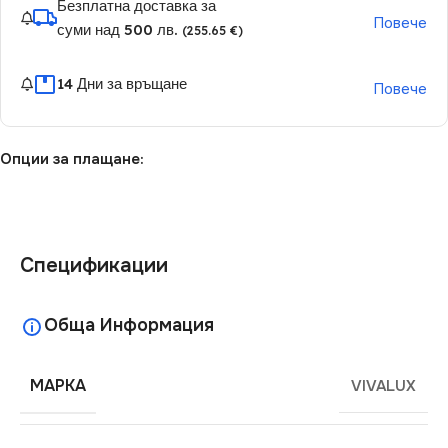
Безплатна доставка за
Повече
суми над 500 лв.
(255.65 €)
14 Дни за връщане
Повече
Опции за плащане:
Спецификации
Обща Информация
МАРКА
VIVALUX