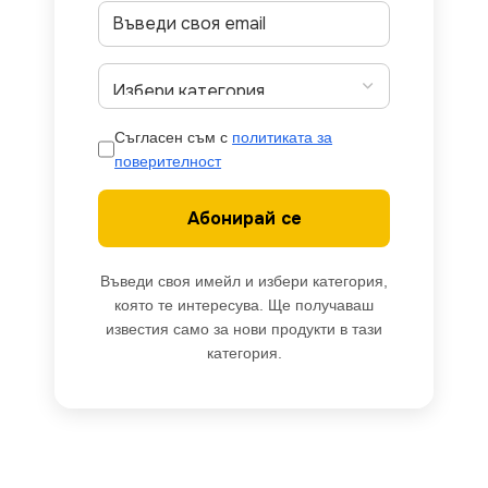
Съгласен съм с
политиката за
поверителност
Абонирай се
Въведи своя имейл и избери категория,
която те интересува. Ще получаваш
известия само за нови продукти в тази
категория.