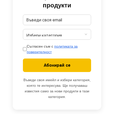
продукти
Съгласен съм с
политиката за
поверителност
Абонирай се
Въведи своя имейл и избери категория,
която те интересува. Ще получаваш
известия само за нови продукти в тази
категория.