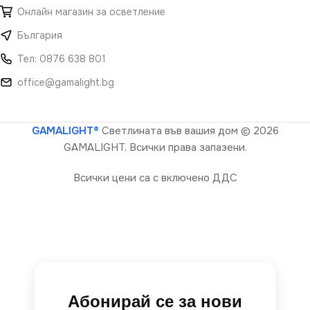
Онлайн магазин за осветление
България
Тел: 0876 638 801
office@gamalight.bg
GAMALIGHT®
Светлината във вашия дом
© 2026
GAMALIGHT. Всички права запазени.
Всички цени са с включено ДДС
Абонирай се за нови