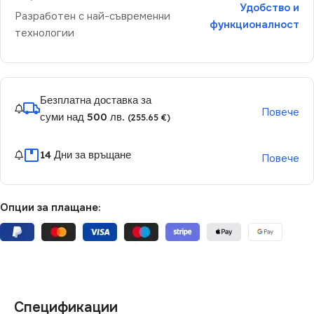
Удобство и
Разработен с най-съвременни
функционалност
технологии
Безплатна доставка за
Повече
суми над 500 лв.
(255.65 €)
14 Дни за връщане
Повече
Опции за плащане:
Спецификации