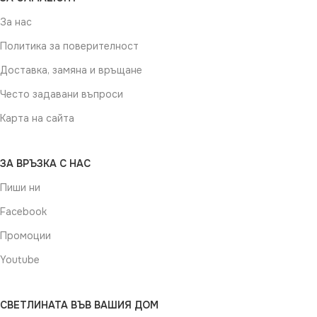
За нас
Политика за поверителност
Доставка, замяна и връщане
Често задавани въпроси
Карта на сайта
ЗА ВРЪЗКА С НАС
Пиши ни
Facebook
Промоции
Youtube
СВЕТЛИНАТА ВЪВ ВАШИЯ ДОМ