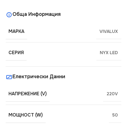
Обща Информация
МАРКА
VIVALUX
СЕРИЯ
NYX LED
Електрически Данни
НАПРЕЖЕНИЕ (V)
220V
МОЩНОСТ (W)
50