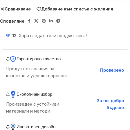
Сравняване
Добавяне към списък с желания
Споделяне:
12
Хора гледат този продукт сега!
Гарантирано качество
Продукт с гаранция за
Проверено
качество и удовлетвореност
Екологичен избор
За по-добро
Произведен с устойчиви
бъдеще
материали и методи
Иновативен дизайн