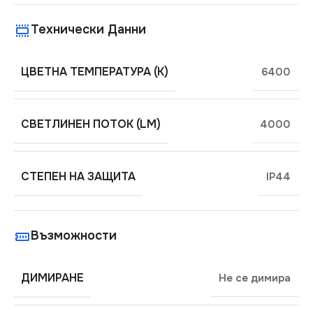
Технически Данни
ЦВЕТНА ТЕМПЕРАТУРА (K)
6400
СВЕТЛИНЕН ПОТОК (LM)
4000
СТЕПЕН НА ЗАЩИТА
IP44
Възможности
ДИМИРАНЕ
Не се димира