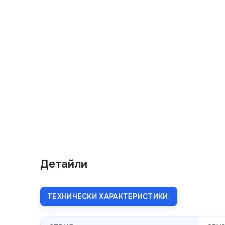
Детайли
ТЕХНИЧЕСКИ ХАРАКТЕРИСТИКИ: