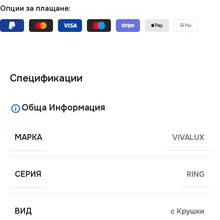
Опции за плащане:
Спецификации
Обща Информация
МАРКА
VIVALUX
СЕРИЯ
RING
ВИД
с Крушки