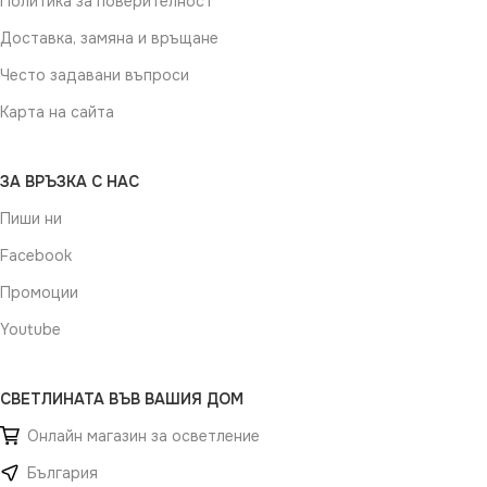
Политика за поверителност
Доставка, замяна и връщане
Често задавани въпроси
Карта на сайта
ЗА ВРЪЗКА С НАС
Пиши ни
Facebook
Промоции
Youtube
СВЕТЛИНАТА ВЪВ ВАШИЯ ДОМ
Онлайн магазин за осветление
България