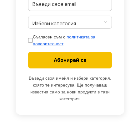
Съгласен съм с
политиката за
поверителност
Абонирай се
Въведи своя имейл и избери категория,
която те интересува. Ще получаваш
известия само за нови продукти в тази
категория.