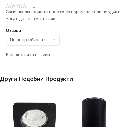
0
Само влезли клиенти, които са поръчали този продукт,
могат да оставят отзив.
Отзиви
Все още няма отзиви.
Други Подобни Продукти