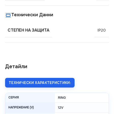
Технически Данни
СТЕПЕН НА ЗАЩИТА
IP20
Детайли
ТЕХНИЧЕСКИ ХАРАКТЕРИСТИКИ:
СЕРИЯ
RING
НАПРЕЖЕНИЕ (V)
12V