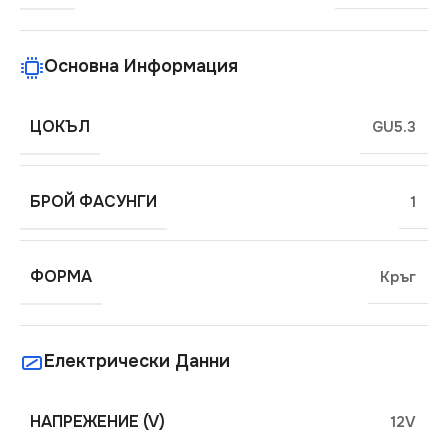
Основна Информация
ЦОКЪЛ
GU5.3
БРОЙ ФАСУНГИ
1
ФОРМА
Кръг
Електрически Данни
НАПРЕЖЕНИЕ (V)
12V