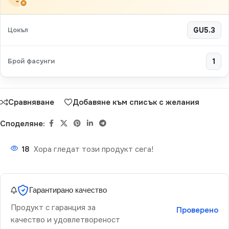
×
Цокъл
GU5.3
Брой фасунги
1
Сравняване
Добавяне към списък с желания
Споделяне:
18
Хора гледат този продукт сега!
Гарантирано качество
Продукт с гаранция за
Проверено
качество и удовлетвореност