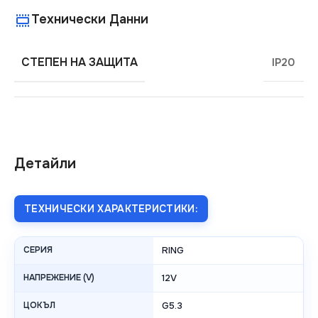
Технически Данни
СТЕПЕН НА ЗАЩИТА
IP20
Детайли
ТЕХНИЧЕСКИ ХАРАКТЕРИСТИКИ:
СЕРИЯ
RING
НАПРЕЖЕНИЕ (V)
12V
ЦОКЪЛ
G5.3