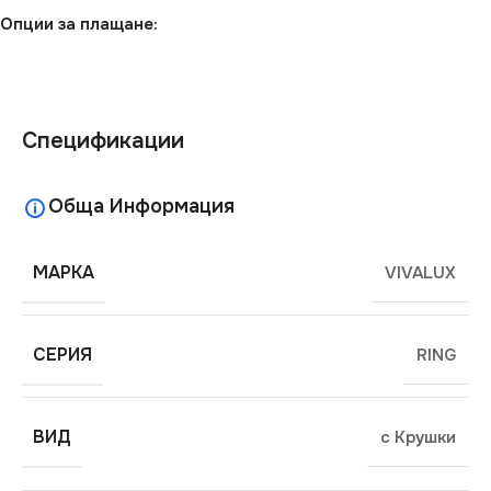
Опции за плащане:
Спецификации
Обща Информация
МАРКА
VIVALUX
СЕРИЯ
RING
ВИД
с Крушки