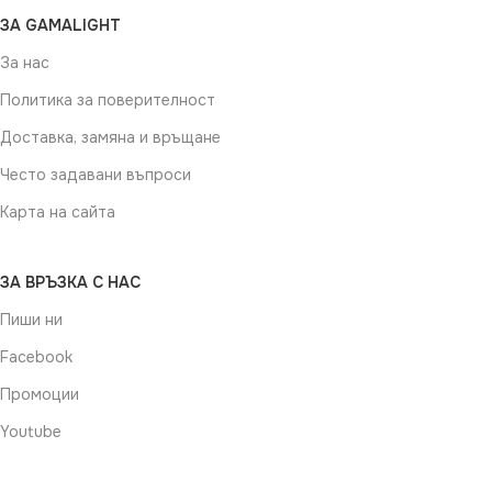
ЗА GAMALIGHT
За нас
Политика за поверителност
Доставка, замяна и връщане
Често задавани въпроси
Карта на сайта
ЗА ВРЪЗКА С НАС
Пиши ни
Facebook
Промоции
Youtube