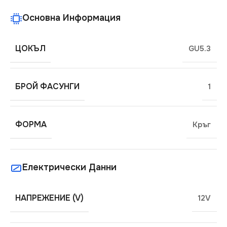
Основна Информация
ЦОКЪЛ
GU5.3
БРОЙ ФАСУНГИ
1
ФОРМА
Кръг
Електрически Данни
НАПРЕЖЕНИЕ (V)
12V