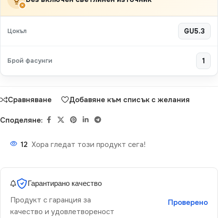
×
Цокъл
GU5.3
Брой фасунги
1
Сравняване
Добавяне към списък с желания
Споделяне:
12
Хора гледат този продукт сега!
Гарантирано качество
Продукт с гаранция за
Проверено
качество и удовлетвореност