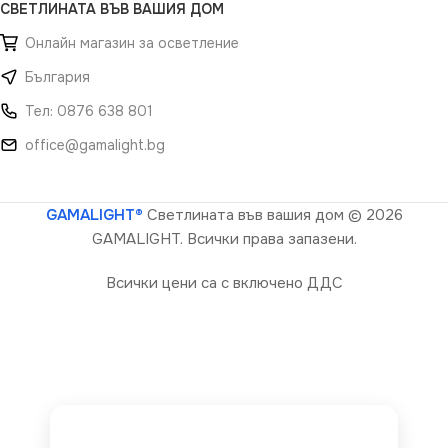
СВЕТЛИНАТА ВЪВ ВАШИЯ ДОМ
Онлайн магазин за осветление
България
Тел: 0876 638 801
office@gamalight.bg
GAMALIGHT®
Светлината във вашия дом
© 2026
GAMALIGHT. Всички права запазени.
Всички цени са с включено ДДС