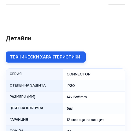
Детайли
ТЕХНИЧЕСКИ ХАРАКТЕРИСТИКИ:
СЕРИЯ
CONNECTOR
СТЕПЕН НА ЗАЩИТА
IP20
РАЗМЕРИ (MM)
14x16x5mm
ЦВЯТ НА КОРПУСА
бял
ГАРАНЦИЯ
12 месеца гаранция