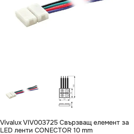
Vivalux VIV003725 Свързващ елемент за
LED ленти CONECTOR 10 mm