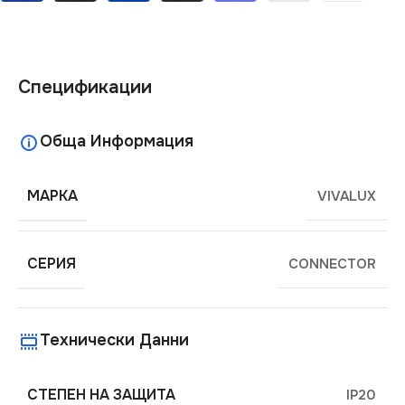
Спецификации
Обща Информация
МАРКА
VIVALUX
СЕРИЯ
CONNECTOR
Технически Данни
СТЕПЕН НА ЗАЩИТА
IP20