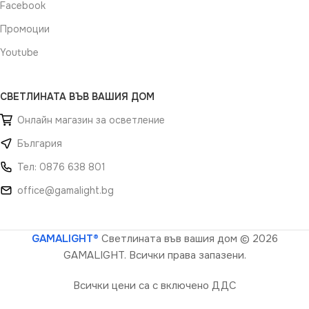
Facebook
Промоции
Youtube
СВЕТЛИНАТА ВЪВ ВАШИЯ ДОМ
Онлайн магазин за осветление
България
Тел: 0876 638 801
office@gamalight.bg
GAMALIGHT®
Светлината във вашия дом
© 2026
GAMALIGHT. Всички права запазени.
Всички цени са с включено ДДС