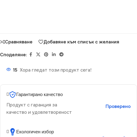
Сравняване
Добавяне към списък с желания
Споделяне:
15
Хора гледат този продукт сега!
Гарантирано качество
Продукт с гаранция за
Проверено
качество и удовлетвореност
Екологичен избор