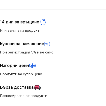
14 дни за връщане
Или замяна на продукт
Купони за намаление
При регистрация 5% и не само
Изгодни цени
Продукти на супер цени
Бърза доставка
Разнообразие от продукти