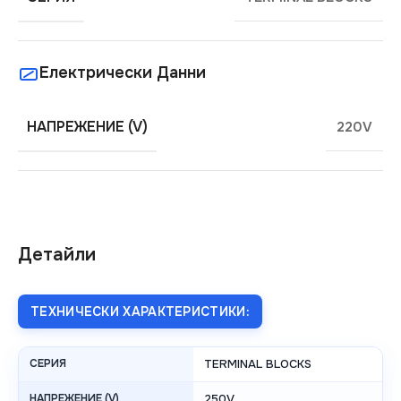
Електрически Данни
НАПРЕЖЕНИЕ (V)
220V
Детайли
ТЕХНИЧЕСКИ ХАРАКТЕРИСТИКИ:
СЕРИЯ
TERMINAL BLOCKS
НАПРЕЖЕНИЕ (V)
250V