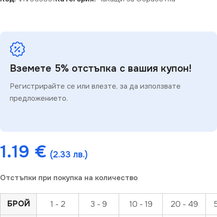
Вземете 5% отстъпка с вашия купон!
Регистрирайте се или влезте, за да използвате
предложението.
1.19
€
(2.33 лв.)
Отстъпки при покупка на количество
БРОЙ
1 - 2
3 - 9
10 - 19
20 - 49