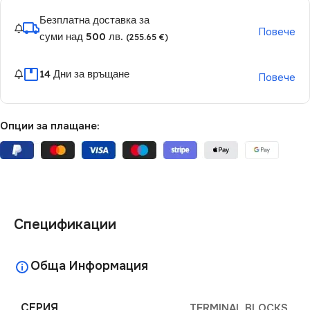
Безплатна доставка за
Повече
суми над 500 лв.
(255.65 €)
14 Дни за връщане
Повече
Опции за плащане:
Спецификации
Обща Информация
СЕРИЯ
TERMINAL BLOCKS