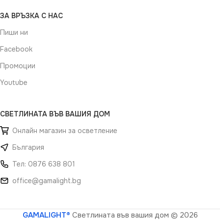
ЗА ВРЪЗКА С НАС
Пиши ни
Facebook
Промоции
Youtube
СВЕТЛИНАТА ВЪВ ВАШИЯ ДОМ
Онлайн магазин за осветление
България
Тел: 0876 638 801
office@gamalight.bg
GAMALIGHT®
Светлината във вашия дом
© 2026