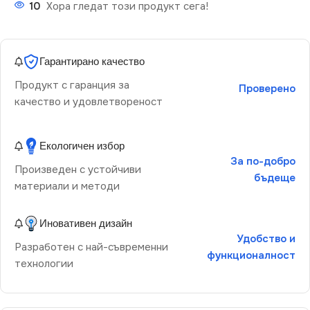
10
Хора гледат този продукт сега!
Гарантирано качество
Продукт с гаранция за
Проверено
качество и удовлетвореност
Екологичен избор
За по-добро
Произведен с устойчиви
бъдеще
материали и методи
Иновативен дизайн
Удобство и
Разработен с най-съвременни
функционалност
технологии