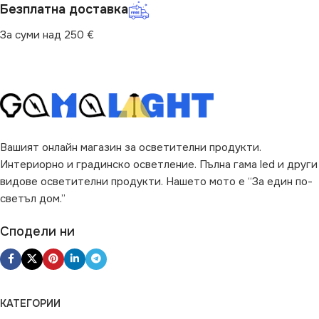
Безплатна доставка
За суми над 250 €
Вашият онлайн магазин за осветителни продукти.
Интериорно и градинско осветление. Пълна гама led и други
видове осветителни продукти. Нашето мото е “За един по-
светъл дом.”
Сподели ни
КАТЕГОРИИ