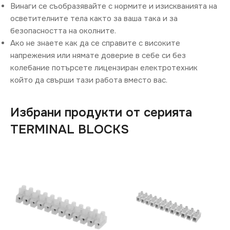
Винаги се съобразявайте с нормите и изискванията на
осветителните тела както за ваша така и за
безопасността на околните.
Ако не знаете как да се справите с високите
напрежения или нямате доверие в себе си без
колебание потърсете лицензиран електротехник
който да свърши тази работа вместо вас.
Избрани продукти от серията
TERMINAL BLOCKS